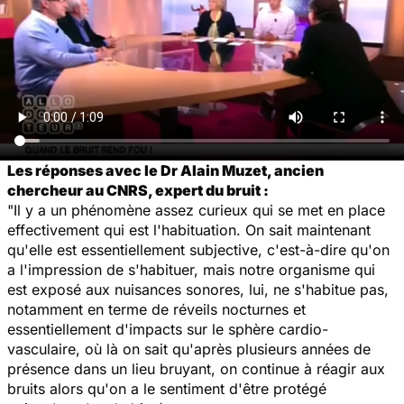
Les réponses avec le Dr Alain Muzet, ancien
chercheur au CNRS, expert du bruit :
"Il y a un phénomène assez curieux qui se met en place
effectivement qui est l'habituation. On sait maintenant
qu'elle est essentiellement subjective, c'est-à-dire qu'on
a l'impression de s'habituer, mais notre organisme qui
est exposé aux nuisances sonores, lui, ne s'habitue pas,
notamment en terme de réveils nocturnes et
essentiellement d'impacts sur le sphère cardio-
vasculaire, où là on sait qu'après plusieurs années de
présence dans un lieu bruyant, on continue à réagir aux
bruits alors qu'on a le sentiment d'être protégé