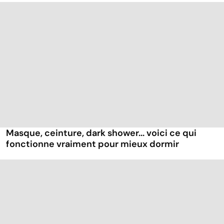
Masque, ceinture, dark shower... voici ce qui
fonctionne vraiment pour mieux dormir