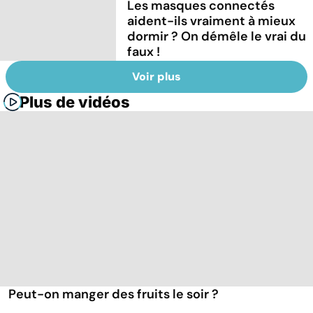
Les masques connectés
aident-ils vraiment à mieux
dormir ? On démêle le vrai du
faux !
Voir plus
Plus de vidéos
Peut-on manger des fruits le soir ?