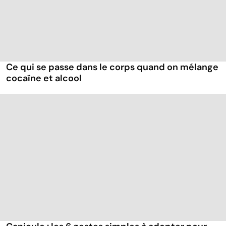
Ce qui se passe dans le corps quand on mélange
cocaïne et alcool