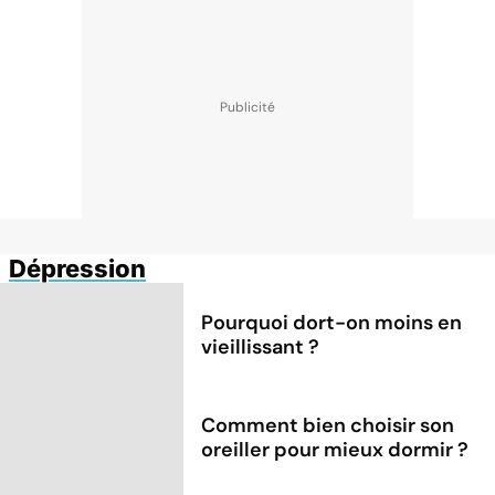
Dépression
Pourquoi dort-on moins en
vieillissant ?
Comment bien choisir son
oreiller pour mieux dormir ?