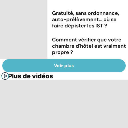
Gratuité, sans ordonnance,
auto-prélèvement... où se
faire dépister les IST ?
Comment vérifier que votre
chambre d'hôtel est vraiment
propre ?
Voir plus
Plus de vidéos