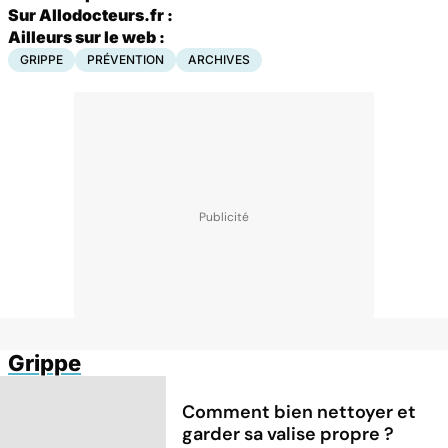
Sur Allodocteurs.fr :
Ailleurs sur le web :
GRIPPE
PRÉVENTION
ARCHIVES
Grippe
Comment bien nettoyer et
garder sa valise propre ?