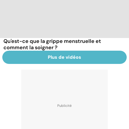
Qu'est-ce que la grippe menstruelle et
comment la soigner ?
Plus de vidéos