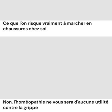
Ce que l'on risque vraiment à marcher en
chaussures chez soi
Non, l'homéopathie ne vous sera d'aucune utilité
contre la grippe