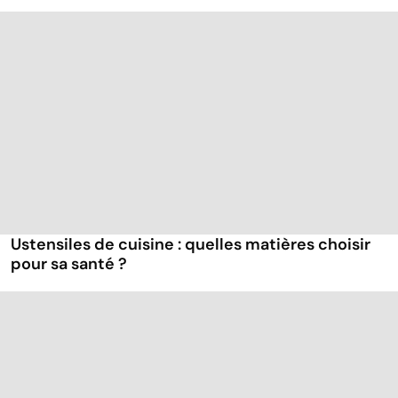
Ustensiles de cuisine : quelles matières choisir
pour sa santé ?