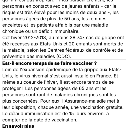
personnes en contact avec de jeunes enfants - car le
risque est très élevé pour les moins de deux ans -, les
personnes âgées de plus de 50 ans, les femmes
enceintes et les patients affaiblis par une maladie
chronique ou un déficit immunitaire.
Cet hiver 2012-2013, au moins 28.747 cas de grippe ont
été recensés aux Etats-Unis et 20 enfants sont morts de
la maladie, selon les Centres fédéraux de contrôle et de
prévention des maladies (CDC).
Est-il encore temps de se faire vacciner ?
Loin de l'expansion épidémique de la grippe aux Etats-
Unis, le virus hivernal s'est aussi installé en France. Et
même au coeur de l'hiver, il est encore temps de se
protéger ! Les personnes âgées de 65 ans et les
personnes souffrant de maladies chroniques sont les
plus concernées. Pour eux, l'Assurance-maladie met à
leur disposition, chaque année, une vaccination gratuite.
Le délai d'immunisation est de 15 jours environ, à
compter de la date de vaccination.
En savoir plus