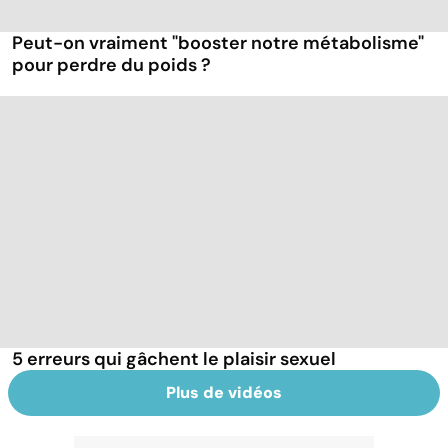
Peut-on vraiment "booster notre métabolisme"
pour perdre du poids ?
5 erreurs qui gâchent le plaisir sexuel
Plus de vidéos