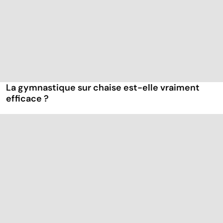
La gymnastique sur chaise est-elle vraiment
efficace ?