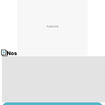
Nos fiches santé