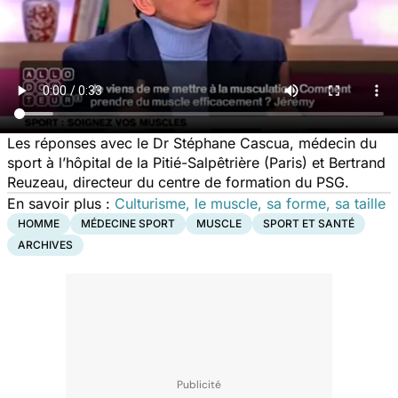
Les réponses avec le Dr Stéphane Cascua, médecin du
sport à l’hôpital de la Pitié-Salpêtrière (Paris) et Bertrand
Reuzeau, directeur du centre de formation du PSG.
En savoir plus :
Culturisme, le muscle, sa forme, sa taille
HOMME
MÉDECINE SPORT
MUSCLE
SPORT ET SANTÉ
ARCHIVES