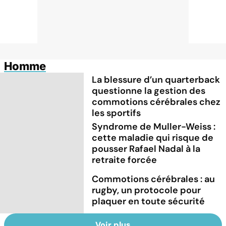
Homme
La blessure d’un quarterback
questionne la gestion des
commotions cérébrales chez
les sportifs
Syndrome de Muller-Weiss :
cette maladie qui risque de
pousser Rafael Nadal à la
retraite forcée
Commotions cérébrales : au
rugby, un protocole pour
plaquer en toute sécurité
Voir plus