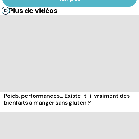
Plus de vidéos
Poids, performances... Existe-t-il vraiment des
bienfaits à manger sans gluten ?