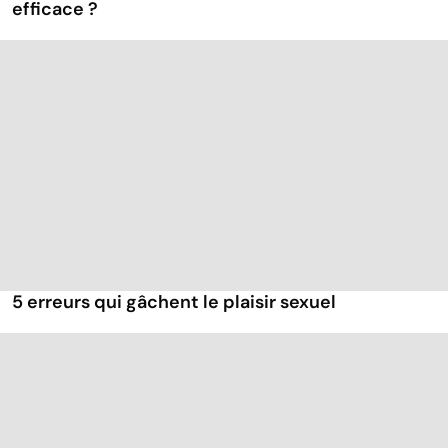
efficace ?
5 erreurs qui gâchent le plaisir sexuel