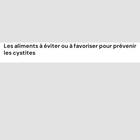
Les aliments à éviter ou à favoriser pour prévenir
les cystites