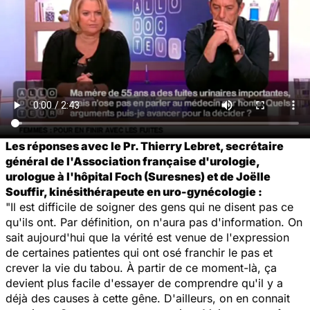
Les réponses avec le Pr. Thierry Lebret, secrétaire
général de l'Association française d'urologie,
urologue à l'hôpital Foch (Suresnes) et de Joëlle
Souffir, kinésithérapeute en uro-gynécologie :
"Il est difficile de soigner des gens qui ne disent pas ce
qu'ils ont. Par définition, on n'aura pas d'information. On
sait aujourd'hui que la vérité est venue de l'expression
de certaines patientes qui ont osé franchir le pas et
crever la vie du tabou. À partir de ce moment-là, ça
devient plus facile d'essayer de comprendre qu'il y a
déjà des causes à cette gêne. D'ailleurs, on en connait