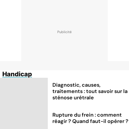
Handicap
Diagnostic, causes,
traitements : tout savoir sur la
sténose urétrale
Rupture du frein : comment
réagir ? Quand faut-il opérer ?