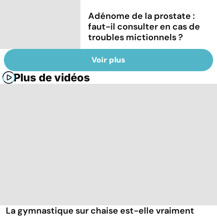
Adénome de la prostate :
faut-il consulter en cas de
troubles mictionnels ?
Voir plus
Plus de vidéos
La gymnastique sur chaise est-elle vraiment