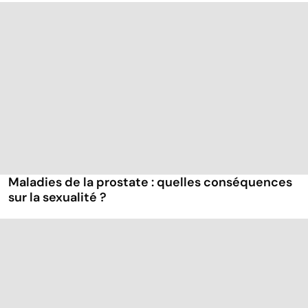
Maladies de la prostate : quelles conséquences
sur la sexualité ?