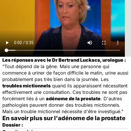
Les réponses avec le Dr Bertrand Luckacs, urologue :
"Tout dépend de la gêne. Mais une personne qui
commence à uriner de façon difficile le matin, urine aussi
probablement pas très bien dans la journée. Les
troubles mictionnels
quand ils apparaissent nécessitent
effectivement une consultation. Ces troubles ne sont pas
forcément liés à un
adénome de la prostate
. D'autres
pathologies peuvent donner des troubles mictionnels.
Mais un trouble mictionnel nécessite d'être investigué."
En savoir plus sur l'adénome de la prostate
Dossier :