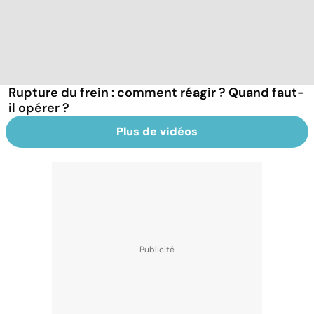
Rupture du frein : comment réagir ? Quand faut-
il opérer ?
Plus de vidéos