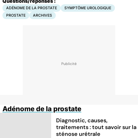
Questions/réponses :
ADÉNOME DE LA PROSTATE
SYMPTÔME UROLOGIQUE
PROSTATE
ARCHIVES
Adénome de la prostate
Diagnostic, causes,
traitements : tout savoir sur la
sténose urétrale