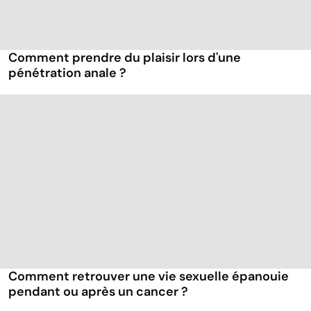
Comment prendre du plaisir lors d'une
pénétration anale ?
Comment retrouver une vie sexuelle épanouie
pendant ou après un cancer ?