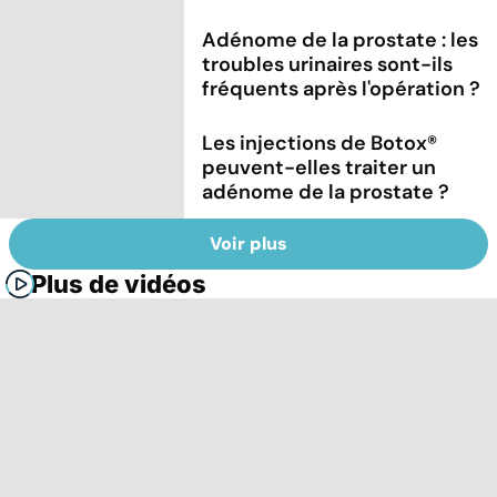
Adénome de la prostate : les
troubles urinaires sont-ils
fréquents après l'opération ?
Les injections de Botox®
peuvent-elles traiter un
adénome de la prostate ?
Voir plus
Plus de vidéos