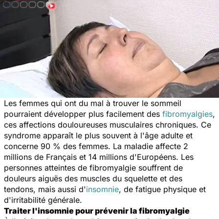
Les femmes qui ont du mal à trouver le sommeil
pourraient développer plus facilement des
fibromyalgies
,
ces affections douloureuses musculaires chroniques. Ce
syndrome apparaît le plus souvent à l'âge adulte et
concerne 90 % des femmes. La maladie affecte 2
millions de Français et 14 millions d'Européens. Les
personnes atteintes de fibromyalgie souffrent de
douleurs aiguës des muscles du squelette et des
tendons, mais aussi d'
insomnie
, de fatigue physique et
d'irritabilité générale.
Traiter l'insomnie pour prévenir la fibromyalgie