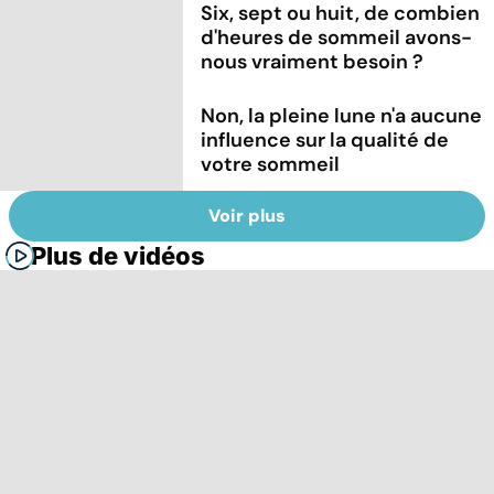
Six, sept ou huit, de combien
d'heures de sommeil avons-
nous vraiment besoin ?
Non, la pleine lune n'a aucune
influence sur la qualité de
votre sommeil
Voir plus
Plus de vidéos