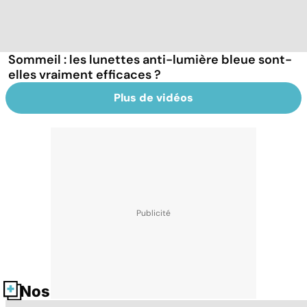
Sommeil : les lunettes anti-lumière bleue sont-
elles vraiment efficaces ?
Plus de vidéos
Nos fiches santé