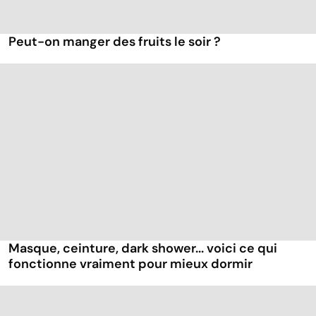
Peut-on manger des fruits le soir ?
Masque, ceinture, dark shower... voici ce qui
fonctionne vraiment pour mieux dormir