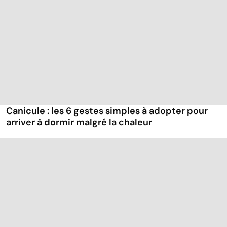
Canicule : les 6 gestes simples à adopter pour
arriver à dormir malgré la chaleur