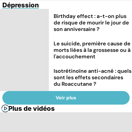
Dépression
Birthday effect : a-t-on plus
de risque de mourir le jour de
son anniversaire ?
Le suicide, première cause de
morts liées à la grossesse ou à
l'accouchement
Isotrétinoïne anti-acné : quels
sont les effets secondaires
du Roaccutane ?
Voir plus
Plus de vidéos