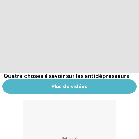
Quatre choses à savoir sur les antidépresseurs
Plus de vidéos