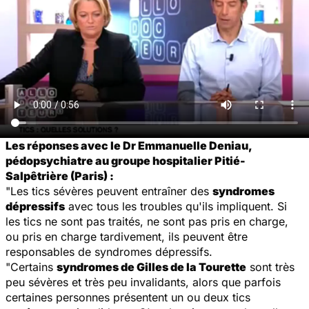
Les réponses avec le Dr Emmanuelle Deniau,
pédopsychiatre au groupe hospitalier Pitié-
Salpêtrière (Paris) :
"Les tics sévères peuvent entraîner des
syndromes
dépressifs
avec tous les troubles qu'ils impliquent. Si
les tics ne sont pas traités, ne sont pas pris en charge,
ou pris en charge tardivement, ils peuvent être
responsables de syndromes dépressifs.
"Certains
syndromes de Gilles de la Tourette
sont très
peu sévères et très peu invalidants, alors que parfois
certaines personnes présentent un ou deux tics