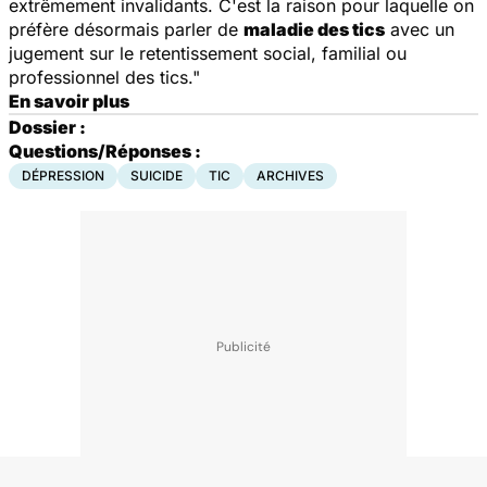
extrêmement invalidants. C'est la raison pour laquelle on
préfère désormais parler de
maladie des tics
avec un
jugement sur le retentissement social, familial ou
professionnel des tics."
En savoir plus
Dossier :
Questions/Réponses :
DÉPRESSION
SUICIDE
TIC
ARCHIVES