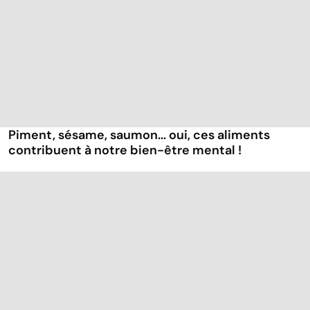
Piment, sésame, saumon... oui, ces aliments
contribuent à notre bien-être mental !