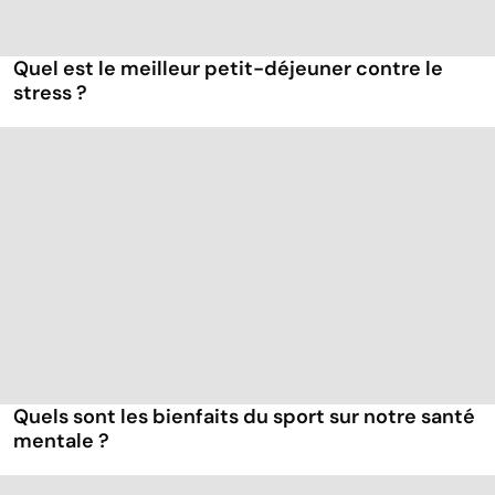
Quel est le meilleur petit-déjeuner contre le
stress ?
Quels sont les bienfaits du sport sur notre santé
mentale ?