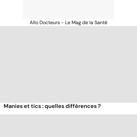
Allo Docteurs - Le Mag de la Santé
Manies et tics : quelles différences ?