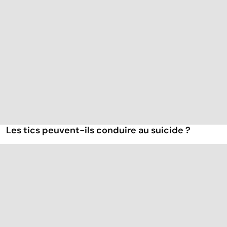
Les tics peuvent-ils conduire au suicide ?