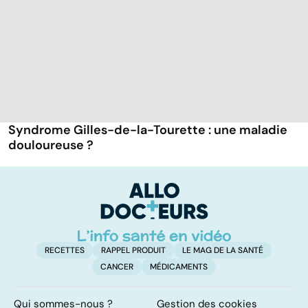
Syndrome Gilles-de-la-Tourette : une maladie
douloureuse ?
RECETTES
RAPPEL PRODUIT
LE MAG DE LA SANTÉ
CANCER
MÉDICAMENTS
Qui sommes-nous ?
Gestion des cookies