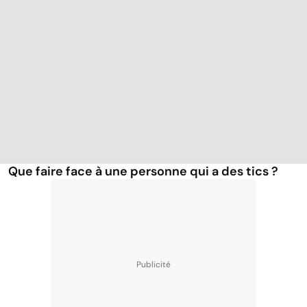
Que faire face à une personne qui a des tics ?