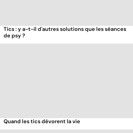
Tics : y a-t-il d'autres solutions que les séances
de psy ?
Quand les tics dévorent la vie