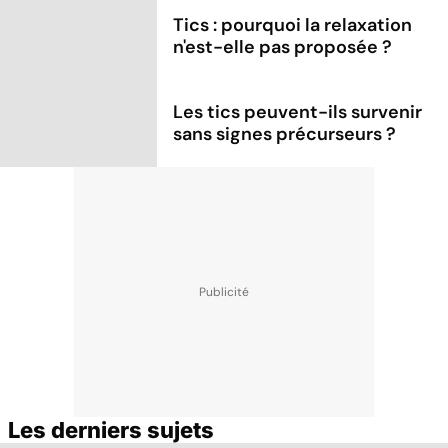
Tics : pourquoi la relaxation
n'est-elle pas proposée ?
Les tics peuvent-ils survenir
sans signes précurseurs ?
Les derniers sujets