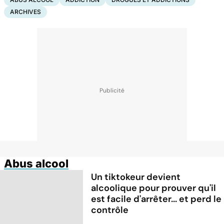
ARCHIVES
Abus alcool
Un tiktokeur devient
alcoolique pour prouver qu'il
est facile d'arrêter... et perd le
contrôle