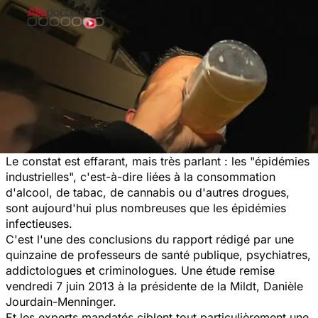
Le constat est effarant, mais très parlant : les "épidémies
industrielles", c'est-à-dire liées à la consommation
d'alcool, de tabac, de cannabis ou d'autres drogues,
sont aujourd'hui plus nombreuses que les épidémies
infectieuses.
C'est l'une des conclusions du rapport rédigé par une
quinzaine de professeurs de santé publique, psychiatres,
addictologues et criminologues. Une étude remise
vendredi 7 juin 2013 à la présidente de la Mildt, Danièle
Jourdain-Menninger.
Et les experts mandatés ciblent tout particulièrement une