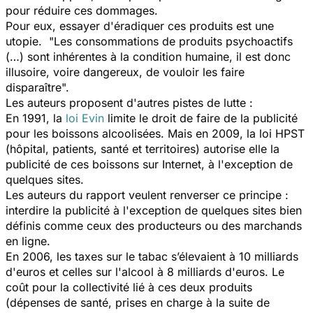
pour réduire ces dommages.
Pour eux, essayer d'éradiquer ces produits est une
utopie. "Les consommations de produits psychoactifs
(…) sont inhérentes à la condition humaine, il est donc
illusoire, voire dangereux, de vouloir les faire
disparaître".
Les auteurs proposent d'autres pistes de lutte :
En 1991, la
loi Evin
limite le droit de faire de la publicité
pour les boissons alcoolisées. Mais en 2009, la loi HPST
(hôpital, patients, santé et territoires) autorise elle la
publicité de ces boissons sur Internet, à l'exception de
quelques sites.
Les auteurs du rapport veulent renverser ce principe :
interdire la publicité à l'exception de quelques sites bien
définis comme ceux des producteurs ou des marchands
en ligne.
En 2006, les taxes sur le tabac s’élevaient à 10 milliards
d'euros et celles sur l'alcool à 8 milliards d'euros. Le
coût pour la collectivité lié à ces deux produits
(dépenses de santé, prises en charge à la suite de