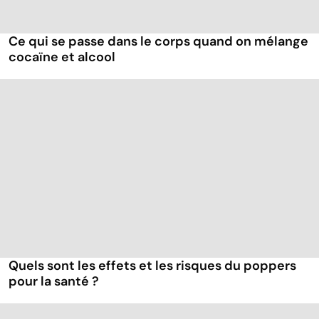
Ce qui se passe dans le corps quand on mélange
cocaïne et alcool
Quels sont les effets et les risques du poppers
pour la santé ?