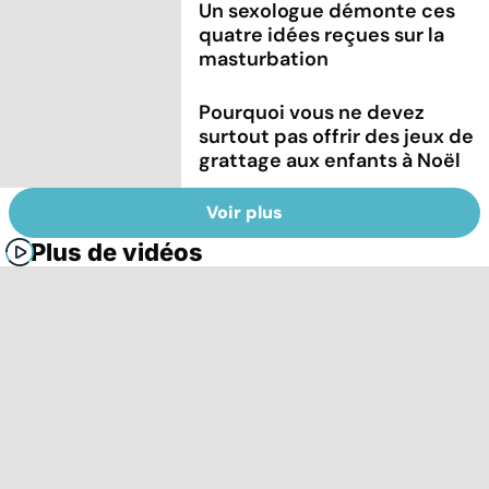
Un sexologue démonte ces
quatre idées reçues sur la
masturbation
Pourquoi vous ne devez
surtout pas offrir des jeux de
grattage aux enfants à Noël
Voir plus
Plus de vidéos