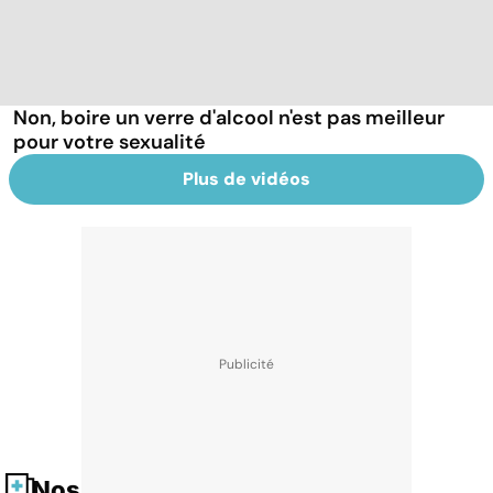
Non, boire un verre d'alcool n'est pas meilleur
pour votre sexualité
Plus de vidéos
Nos fiches santé