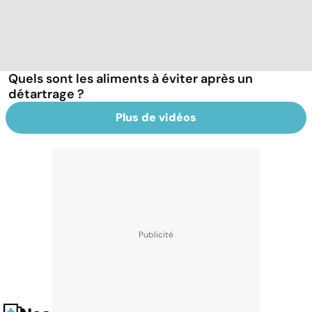
Quels sont les aliments à éviter après un
détartrage ?
Plus de vidéos