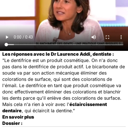
Les réponses avec le Dr Laurence Addi, dentiste :
"Le dentifrice est un produit cosmétique. On n'a donc
pas dans le dentifrice de produit actif. Le bicarbonate de
soude va par son action mécanique éliminer des
colorations de surface, qui sont des colorations de
l'émail. Le dentifrice en tant que produit cosmétique va
donc effectivement éliminer des colorations et blanchir
les dents parce qu'il enlève des colorations de surface.
Mais cela n'a rien à voir avec l'
éclaircissement
dentaire
, qui éclaircit la dentine."
En savoir plus
Dossier :