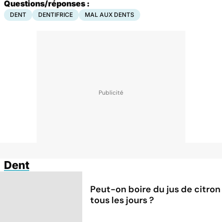
Questions/réponses :
DENT
DENTIFRICE
MAL AUX DENTS
Dent
Peut-on boire du jus de citron
tous les jours ?