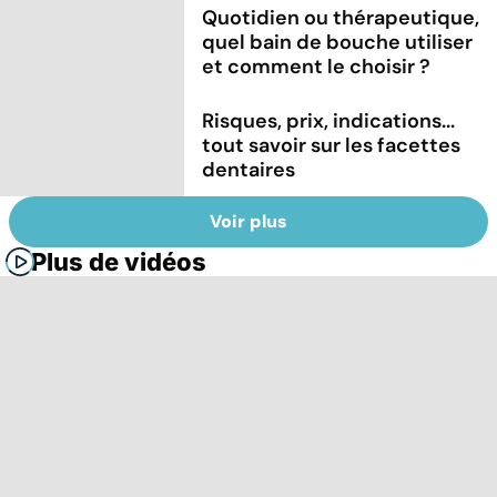
Quotidien ou thérapeutique,
quel bain de bouche utiliser
et comment le choisir ?
Risques, prix, indications...
tout savoir sur les facettes
dentaires
Voir plus
Plus de vidéos