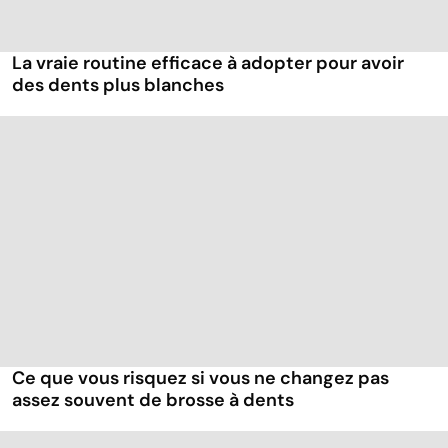
La vraie routine efficace à adopter pour avoir
des dents plus blanches
Ce que vous risquez si vous ne changez pas
assez souvent de brosse à dents