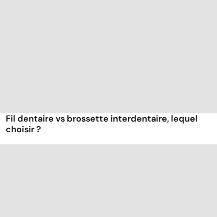
Fil dentaire vs brossette interdentaire, lequel
choisir ?