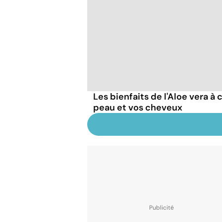
Les bienfaits de l'Aloe vera à
peau et vos cheveux