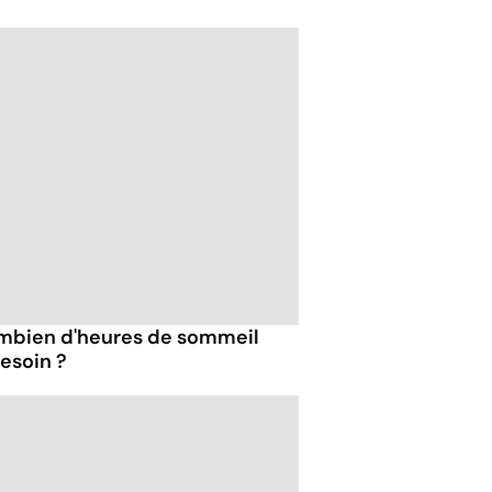
combien d'heures de sommeil
esoin ?