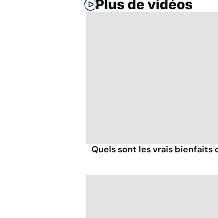
Plus de vidéos
Quels sont les vrais bienfaits