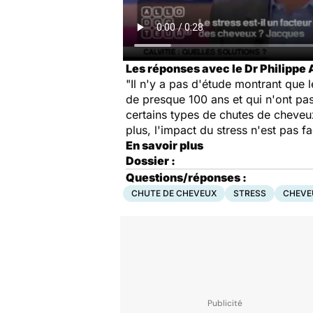
Les réponses avec le Dr Philippe
"Il n'y a pas d'étude montrant que 
de presque 100 ans et qui n'ont pa
certains types de chutes de cheveu
plus, l'impact du stress n'est pas f
En savoir plus
Dossier :
Questions/réponses :
CHUTE DE CHEVEUX
STRESS
CHEVE