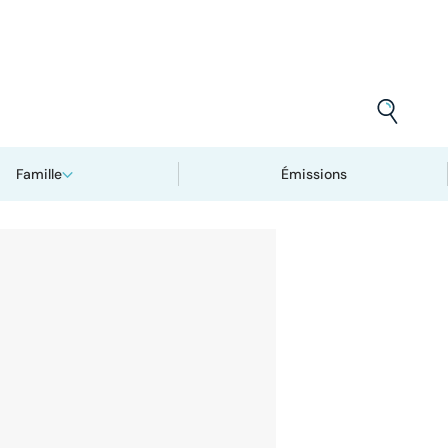
Famille
Émissions