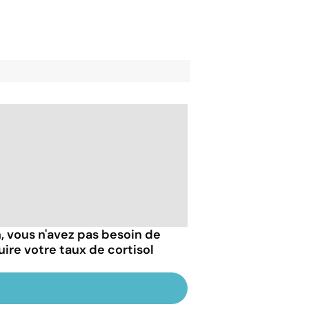
, vous n'avez pas besoin de
uire votre taux de cortisol