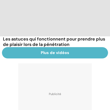
Les astuces qui fonctionnent pour prendre plus
de plaisir lors de la pénétration
Plus de vidéos