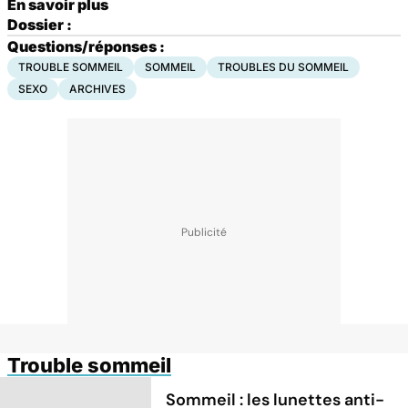
En savoir plus
Dossier :
Questions/réponses :
TROUBLE SOMMEIL
SOMMEIL
TROUBLES DU SOMMEIL
SEXO
ARCHIVES
Trouble sommeil
Sommeil : les lunettes anti-