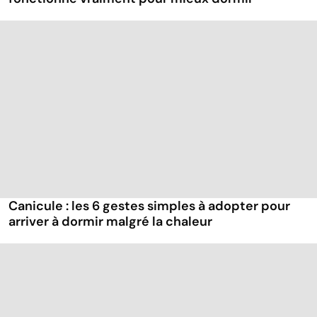
Canicule : les 6 gestes simples à adopter pour
arriver à dormir malgré la chaleur