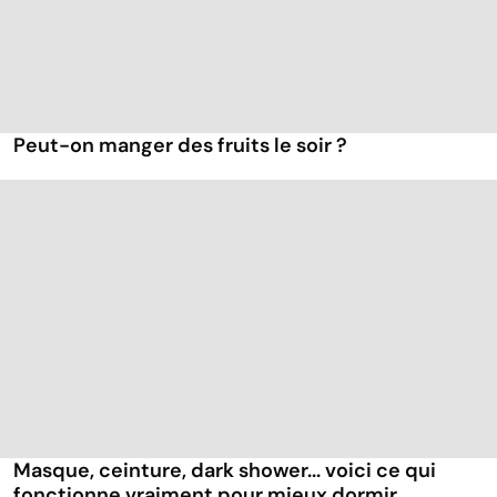
Peut-on manger des fruits le soir ?
Masque, ceinture, dark shower... voici ce qui
fonctionne vraiment pour mieux dormir