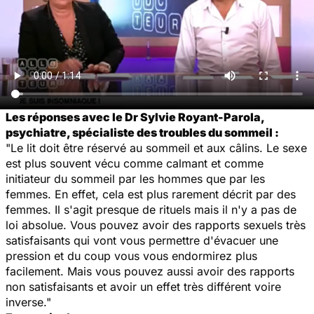
Les réponses avec le Dr Sylvie Royant-Parola,
psychiatre, spécialiste des troubles du sommeil :
"Le lit doit être réservé au sommeil et aux câlins. Le sexe
est plus souvent vécu comme calmant et comme
initiateur du sommeil par les hommes que par les
femmes. En effet, cela est plus rarement décrit par des
femmes. Il s'agit presque de rituels mais il n'y a pas de
loi absolue. Vous pouvez avoir des rapports sexuels très
satisfaisants qui vont vous permettre d'évacuer une
pression et du coup vous vous endormirez plus
facilement. Mais vous pouvez aussi avoir des rapports
non satisfaisants et avoir un effet très différent voire
inverse."