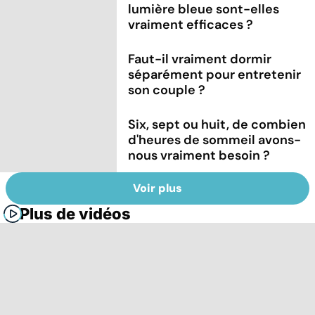
lumière bleue sont-elles
vraiment efficaces ?
Faut-il vraiment dormir
séparément pour entretenir
son couple ?
Six, sept ou huit, de combien
d'heures de sommeil avons-
nous vraiment besoin ?
Voir plus
Plus de vidéos