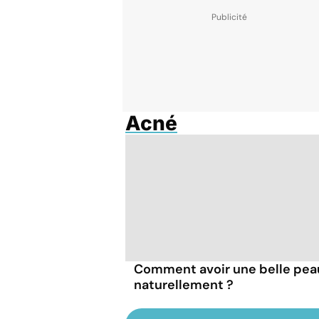
Acné
Comment avoir une belle pea
naturellement ?