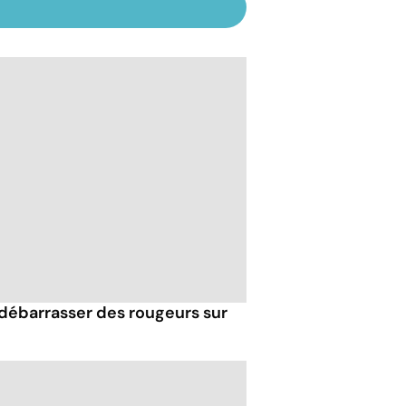
débarrasser des rougeurs sur