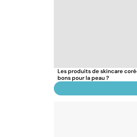
Les produits de skincare coré
bons pour la peau ?