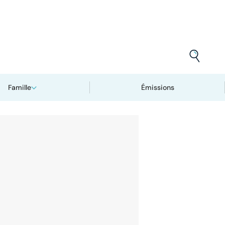
Famille
Émissions