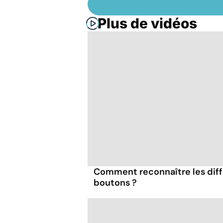
Plus de vidéos
Comment reconnaître les diff
boutons ?