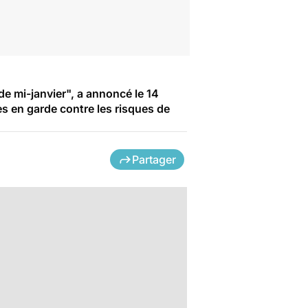
e mi-janvier", a annoncé le 14
es en garde contre les risques de
Partager