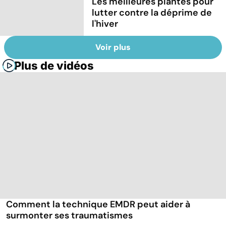
Les meilleures plantes pour
lutter contre la déprime de
l'hiver
Voir plus
Plus de vidéos
Comment la technique EMDR peut aider à
surmonter ses traumatismes