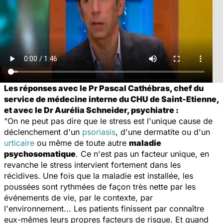
Les réponses avec le Pr Pascal Cathébras, chef du
service de médecine interne du CHU de Saint-Etienne,
et avec le Dr Aurélia Schneider, psychiatre :
"On ne peut pas dire que le stress est l'unique cause de
déclenchement d'un
psoriasis
, d'une dermatite ou d'un
urticaire
ou même de toute autre
maladie
psychosomatique
. Ce n'est pas un facteur unique, en
revanche le stress intervient fortement dans les
récidives. Une fois que la maladie est installée, les
poussées sont rythmées de façon très nette par les
événements de vie, par le contexte, par
l'environnement... Les patients finissent par connaître
eux-mêmes leurs propres facteurs de risque. Et quand