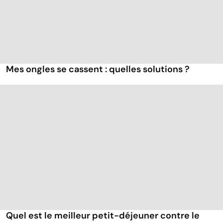
Mes ongles se cassent : quelles solutions ?
Quel est le meilleur petit-déjeuner contre le