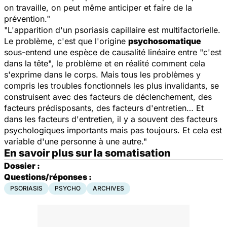
on travaille, on peut même anticiper et faire de la
prévention."
"L'apparition d'un psoriasis capillaire est multifactorielle.
Le problème, c'est que l'origine
psychosomatique
sous-entend une espèce de causalité linéaire entre "c'est
dans la tête", le problème et en réalité comment cela
s'exprime dans le corps. Mais tous les problèmes y
compris les troubles fonctionnels les plus invalidants, se
construisent avec des facteurs de déclenchement, des
facteurs prédisposants, des facteurs d'entretien… Et
dans les facteurs d'entretien, il y a souvent des facteurs
psychologiques importants mais pas toujours. Et cela est
variable d'une personne à une autre."
En savoir plus sur la somatisation
Dossier :
Questions/réponses :
PSORIASIS
PSYCHO
ARCHIVES