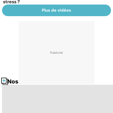
stress ?
Plus de vidéos
Nos fiches santé