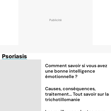
Psoriasis
Comment savoir si vous avez
une bonne intelligence
émotionnelle ?
Causes, conséquences,
traitement... Tout savoir sur la
trichotillomanie