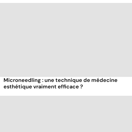
Microneedling : une technique de médecine
esthétique vraiment efficace ?