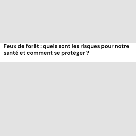
Feux de forêt : quels sont les risques pour notre
santé et comment se protéger ?