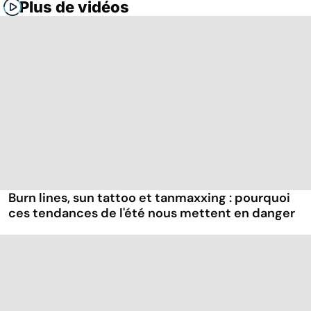
Plus de vidéos
Burn lines, sun tattoo et tanmaxxing : pourquoi
ces tendances de l'été nous mettent en danger