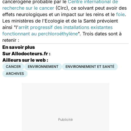
cancérogène probable par le
Centre international de
recherche sur le cancer
(Circ), ce solvant peut avoir des
effets neurologiques et un impact sur les reins et le
foie
.
Les ministères de l'Ecologie et de la Santé prévoient
ainsi "l'
arrêt progressif des installations existantes
fonctionnant au perchloroéthylène
". Trois dates sont à
retenir :
En savoir plus
Sur Allodocteurs.fr :
Ailleurs sur le web :
CANCER
ENVIRONNEMENT
ENVIRONNEMENT ET SANTÉ
ARCHIVES