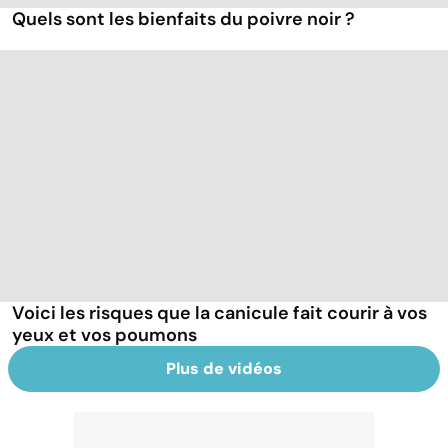
Quels sont les bienfaits du poivre noir ?
Voici les risques que la canicule fait courir à vos
yeux et vos poumons
Plus de vidéos