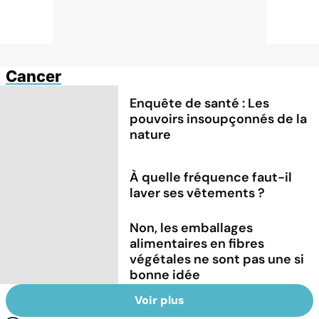
Cancer
Enquête de santé : Les
pouvoirs insoupçonnés de la
nature
À quelle fréquence faut-il
laver ses vêtements ?
Non, les emballages
alimentaires en fibres
végétales ne sont pas une si
bonne idée
Voir plus