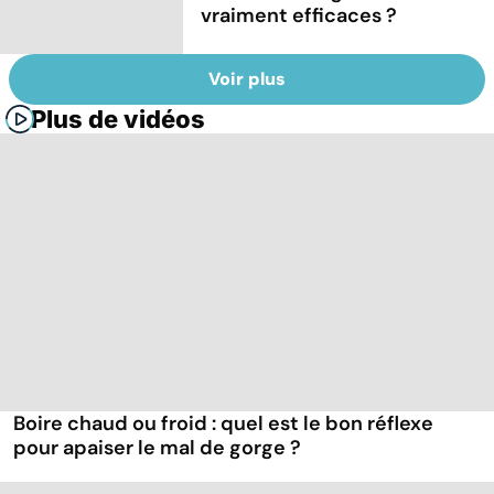
vraiment efficaces ?
Voir plus
Plus de vidéos
Boire chaud ou froid : quel est le bon réflexe
pour apaiser le mal de gorge ?