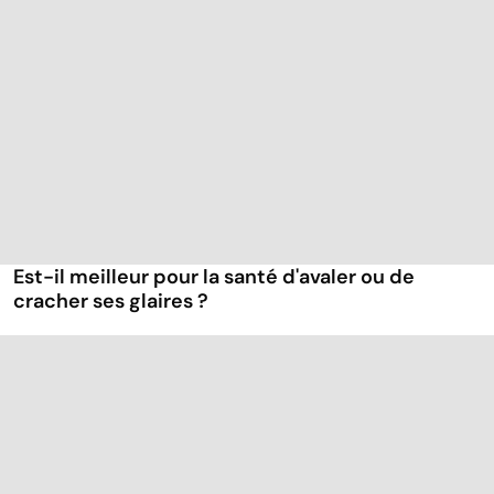
Est-il meilleur pour la santé d'avaler ou de
cracher ses glaires ?