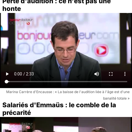
Perte d'audition : ce n'est pas une
honte
Marina Carrère d'Encausse : « La baisse de l'audition liée à l'âge est d'une
banalité totale »
Salariés d'Emmaüs : le comble de la
précarité