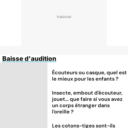
Baisse d'audition
Écouteurs ou casque, quel est
le mieux pour les enfants ?
Insecte, embout d'écouteur,
jouet... que faire si vous avez
un corps étranger dans
l'oreille ?
Les cotons-tiges sont-ils