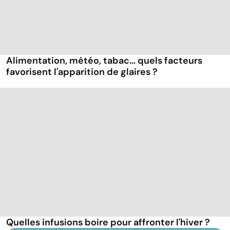
Alimentation, météo, tabac... quels facteurs
favorisent l'apparition de glaires ?
Quelles infusions boire pour affronter l'hiver ?