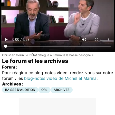
Christian Gerin : « L'État délègue à Emmaüs la basse besogne »
Le forum et les archives
Forum :
Pour réagir à ce blog-notes vidéo, rendez-vous sur notre
forum : les
blog-notes vidéo de Michel et Marina
.
Archives :
BAISSE D'AUDITION
ORL
ARCHIVES