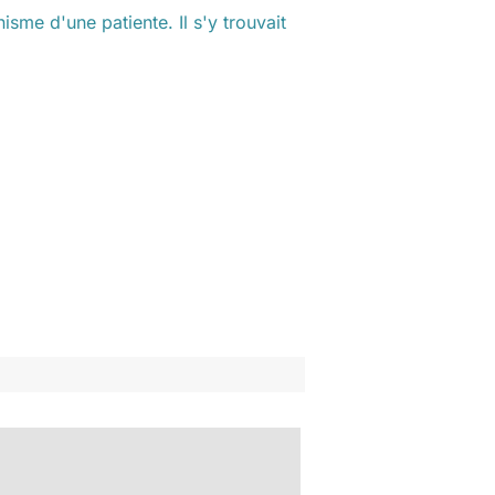
sme d'une patiente. Il s'y trouvait