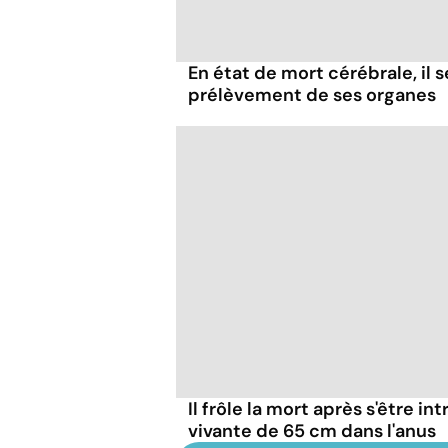
En état de mort cérébrale, il s
prélèvement de ses organes
Il frôle la mort après s'être in
vivante de 65 cm dans l'anus