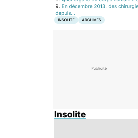
9.
En décembre 2013, des chirurgien
depuis…
INSOLITE
ARCHIVES
Insolite