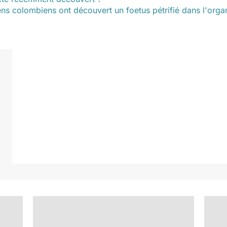
s colombiens ont découvert un foetus pétrifié dans l'organi