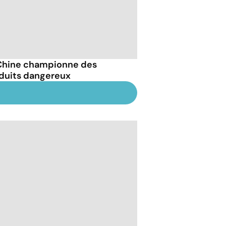
Chine championne des
duits dangereux