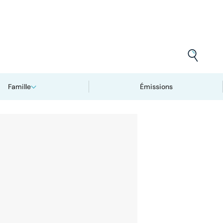
Famille
Émissions