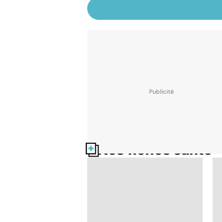
Nos fiches santé