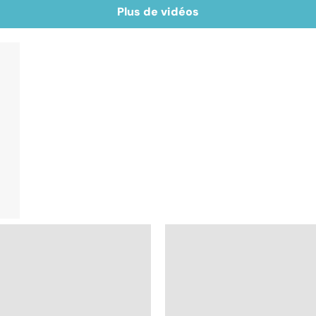
Plus de vidéos