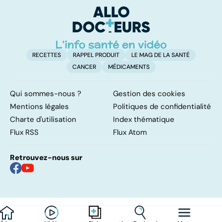
levée de
l'anonymat
RECETTES
RAPPEL PRODUIT
LE MAG DE LA SANTÉ
CANCER
MÉDICAMENTS
Qui sommes-nous ?
Gestion des cookies
Mentions légales
Politiques de confidentialité
Charte d'utilisation
Index thématique
Flux RSS
Flux Atom
Retrouvez-nous sur