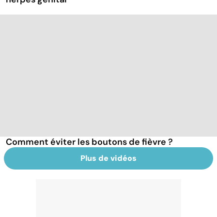
Comment éviter les boutons de fièvre ?
Plus de vidéos