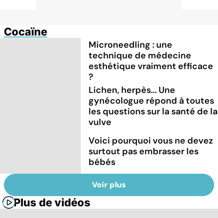
Cocaïne
Microneedling : une
technique de médecine
esthétique vraiment efficace
?
Lichen, herpès... Une
gynécologue répond à toutes
les questions sur la santé de la
vulve
Voici pourquoi vous ne devez
surtout pas embrasser les
bébés
Voir plus
Plus de vidéos