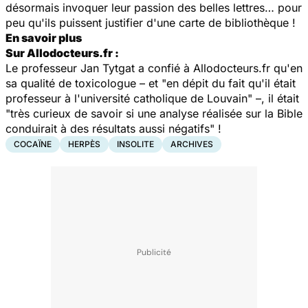
désormais invoquer leur passion des belles lettres… pour
peu qu'ils puissent justifier d'une carte de bibliothèque !
En savoir plus
Sur Allodocteurs.fr :
Le professeur Jan Tytgat a confié à
Allodocteurs.fr
qu'en
sa qualité de toxicologue – et "en dépit du fait qu'il était
professeur à l'université
catholique
de Louvain" –, il était
"très curieux de savoir si une analyse réalisée sur la Bible
conduirait à des résultats aussi négatifs" !
COCAÏNE
HERPÈS
INSOLITE
ARCHIVES