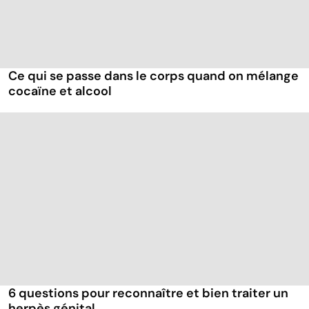
Ce qui se passe dans le corps quand on mélange
cocaïne et alcool
6 questions pour reconnaître et bien traiter un
herpès génital