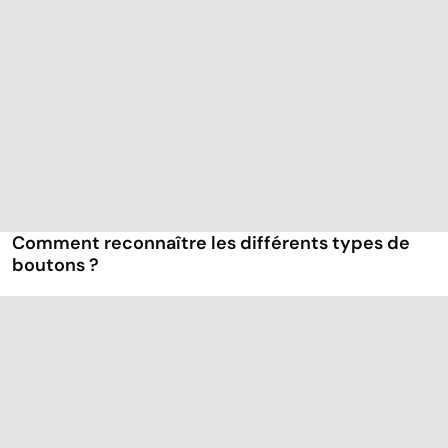
Comment reconnaître les différents types de
boutons ?