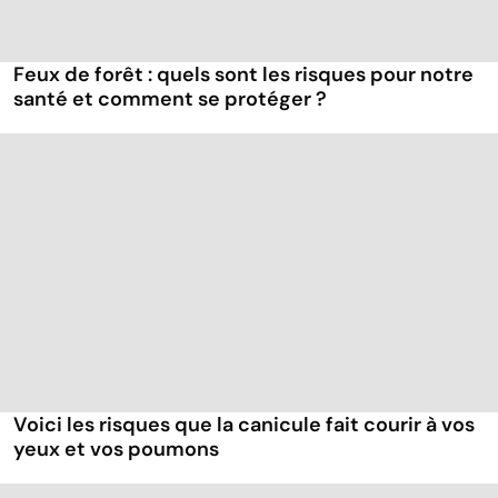
Feux de forêt : quels sont les risques pour notre
santé et comment se protéger ?
Voici les risques que la canicule fait courir à vos
yeux et vos poumons