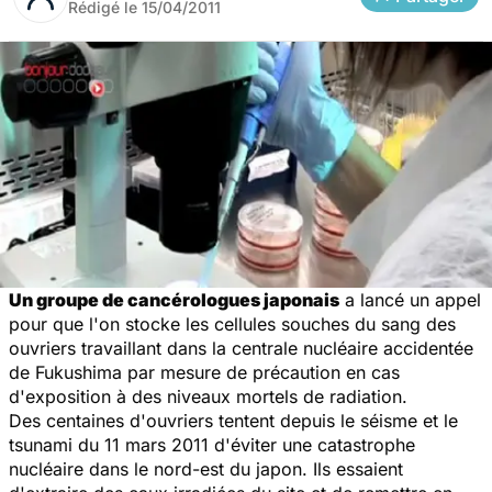
Rédigé le
15/04/2011
Un groupe de cancérologues japonais
a lancé un appel
pour que l'on stocke les cellules souches du sang des
ouvriers travaillant dans la centrale nucléaire accidentée
de Fukushima par mesure de précaution en cas
d'exposition à des niveaux mortels de radiation.
Des centaines d'ouvriers tentent depuis le séisme et le
tsunami du 11 mars 2011 d'éviter une catastrophe
nucléaire dans le nord-est du japon. Ils essaient