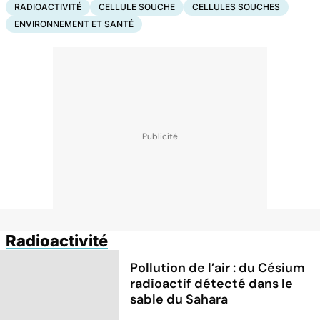
RADIOACTIVITÉ
CELLULE SOUCHE
CELLULES SOUCHES
ENVIRONNEMENT ET SANTÉ
Radioactivité
Pollution de l’air : du Césium
radioactif détecté dans le
sable du Sahara