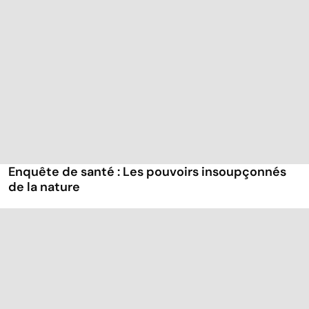
Enquête de santé : Les pouvoirs insoupçonnés
de la nature