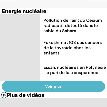
Energie nucléaire
Pollution de l’air : du Césium
radioactif détecté dans le
sable du Sahara
Fukushima : 103 cas cancers
de la thyroïde chez les
enfants
Essais nucléaires en Polynésie
: le pari de la transparence
Voir plus
Plus de vidéos