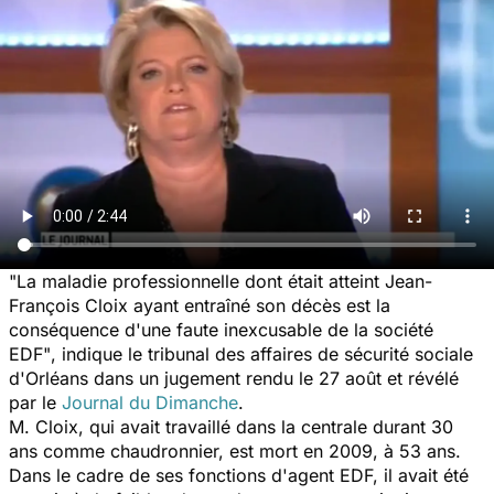
"La maladie professionnelle dont était atteint Jean-
François Cloix ayant entraîné son décès est la
conséquence d'une faute inexcusable de la société
EDF"
, indique le tribunal des affaires de sécurité sociale
d'Orléans dans un jugement rendu le 27 août et révélé
par le
Journal du Dimanche
.
M. Cloix, qui avait travaillé dans la centrale durant 30
ans comme chaudronnier, est mort en 2009, à 53 ans.
Dans le cadre de ses fonctions d'agent EDF, il avait été