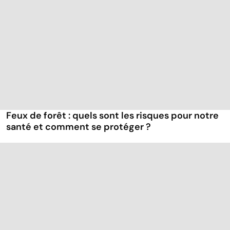
Feux de forêt : quels sont les risques pour notre
santé et comment se protéger ?