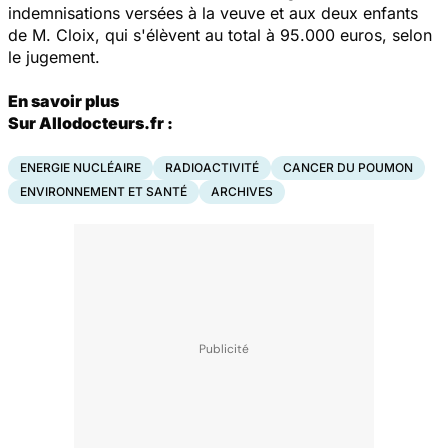
indemnisations versées à la veuve et aux deux enfants
de M. Cloix, qui s'élèvent au total à 95.000 euros, selon
le jugement.
En savoir plus
Sur Allodocteurs.fr :
ENERGIE NUCLÉAIRE
RADIOACTIVITÉ
CANCER DU POUMON
ENVIRONNEMENT ET SANTÉ
ARCHIVES