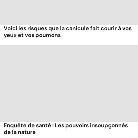
Voici les risques que la canicule fait courir à vos
yeux et vos poumons
Enquête de santé : Les pouvoirs insoupçonnés
de la nature