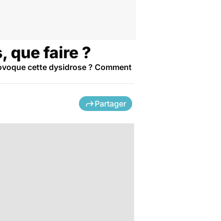
 que faire ?
 provoque cette dysidrose ? Comment
Partager