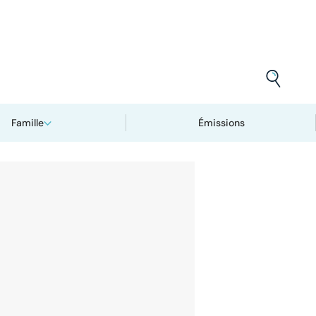
Famille
Émissions