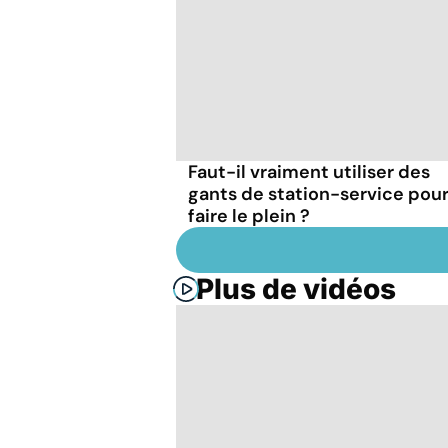
Faut-il vraiment utiliser des
gants de station-service pou
faire le plein ?
Plus de vidéos