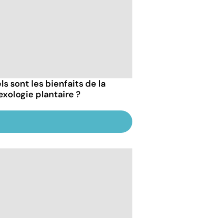
s sont les bienfaits de la
exologie plantaire ?