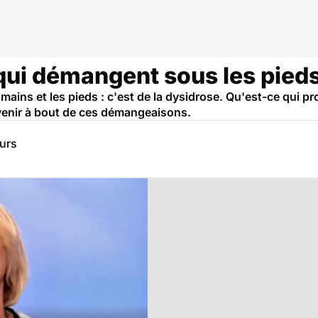
qui démangent sous les pieds,
mains et les pieds : c'est de la dysidrose. Qu'est-ce qui
 venir à bout de ces démangeaisons.
eurs