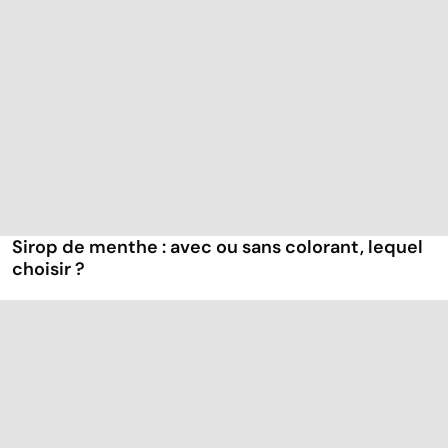
Sirop de menthe : avec ou sans colorant, lequel
choisir ?