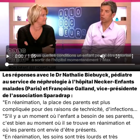
Les réponses avec le Dr Nathalie Biebuyck, pédiatre
au service de néphrologie à l'hôpital Necker-Enfants
malades (Paris) et Françoise Galland, vice-présidente
de l'association Sparadrap :
"En réanimation, la place des parents est plus
compliquée pour des raisons de technicité, d'infections…
"S'il y a un moment où l'enfant a besoin de ses parents,
c'est bien au moment où il se trouve en réanimation et
où les parents ont envie d'être présents.
"En réanimation, les soins sont très lourds et très