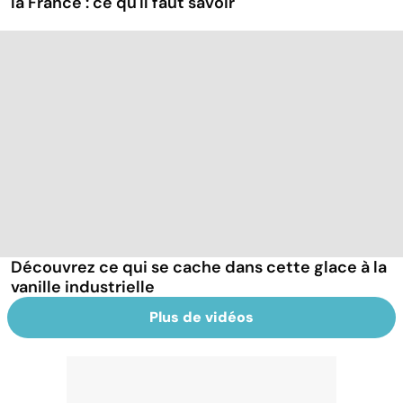
la France : ce qu'il faut savoir
Découvrez ce qui se cache dans cette glace à la
vanille industrielle
Plus de vidéos