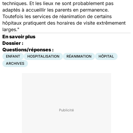
techniques. Et les lieux ne sont probablement pas
adaptés à accueillir les parents en permanence.
Toutefois les services de réanimation de certains
hôpitaux pratiquent des horaires de visite extrêmement
larges."
En savoir plus
Dossier :
Questions/réponses :
ENFANT
HOSPITALISATION
RÉANIMATION
HÔPITAL
ARCHIVES