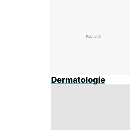
Dermatologie