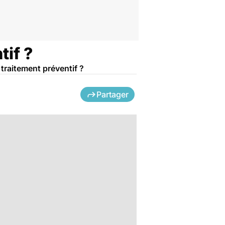
tif ?
 traitement préventif ?
Partager