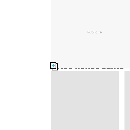
Nos fiches santé