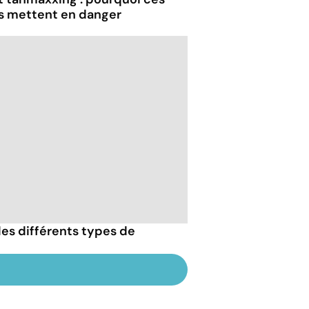
us mettent en danger
es différents types de