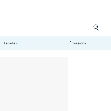
Famille
Émissions