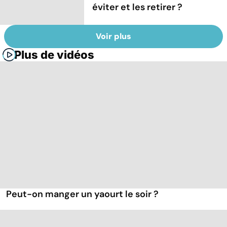
éviter et les retirer ?
Voir plus
Plus de vidéos
Peut-on manger un yaourt le soir ?