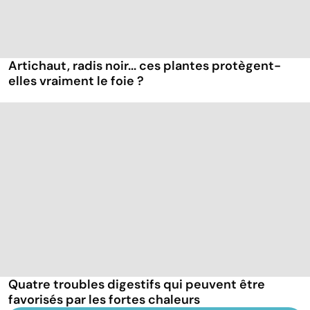
Artichaut, radis noir... ces plantes protègent-
elles vraiment le foie ?
Quatre troubles digestifs qui peuvent être
favorisés par les fortes chaleurs