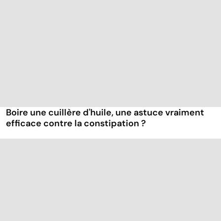
Boire une cuillère d'huile, une astuce vraiment
efficace contre la constipation ?