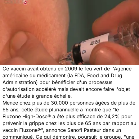
Ce vaccin avait obtenu en 2009 le feu vert de l'Agence
américaine du médicament (la FDA, Food and Drug
Administration) pour bénéficier d'un processus
d'autorisation accéléré mais devait encore faire l'objet
d'une étude à grande échelle.
Menée chez plus de 30.000 personnes âgées de plus de
65 ans, cette étude pluriannuelle a montré que "le
Fluzone High-Dose® a été plus efficace de 24,2% pour
prévenir la grippe chez les plus de 65 ans par rapport au
vaccin Fluzone®", annonce Sanofi Pasteur dans un
communiqué. Ce qui démontre, poursuit le groupe, "une