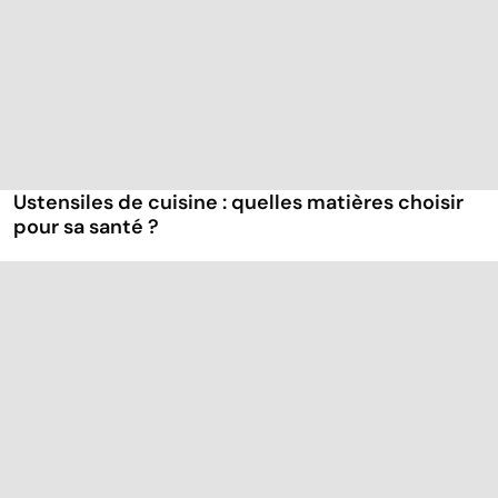
Ustensiles de cuisine : quelles matières choisir
pour sa santé ?