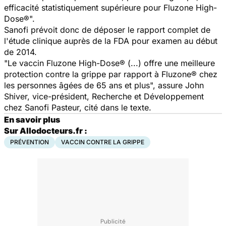
efficacité statistiquement supérieure pour Fluzone High-
Dose®".
Sanofi prévoit donc de déposer le rapport complet de
l'étude clinique auprès de la FDA pour examen au début
de 2014.
"Le vaccin Fluzone High-Dose® (...) offre une meilleure
protection contre la grippe par rapport à Fluzone® chez
les personnes âgées de 65 ans et plus", assure John
Shiver, vice-président, Recherche et Développement
chez Sanofi Pasteur, cité dans le texte.
En savoir plus
Sur Allodocteurs.fr :
PRÉVENTION
VACCIN CONTRE LA GRIPPE