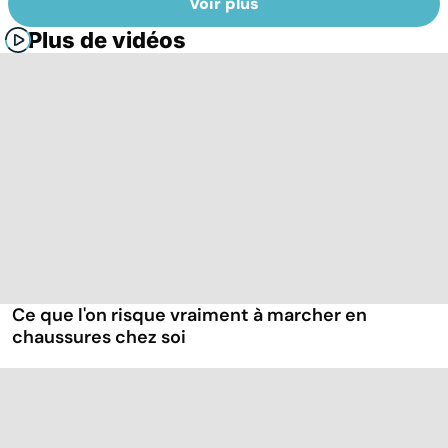
Voir plus
Plus de vidéos
Ce que l'on risque vraiment à marcher en
chaussures chez soi