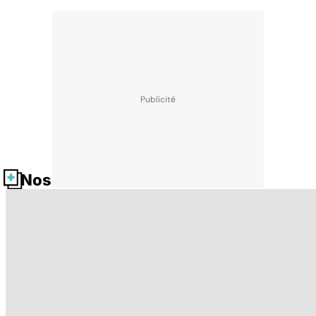
Nos fiches santé