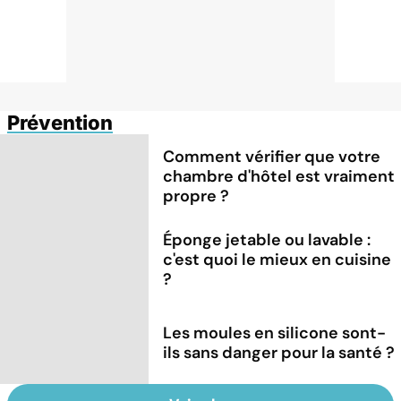
Prévention
Comment vérifier que votre
chambre d'hôtel est vraiment
propre ?
Éponge jetable ou lavable :
c'est quoi le mieux en cuisine
?
Les moules en silicone sont-
ils sans danger pour la santé ?