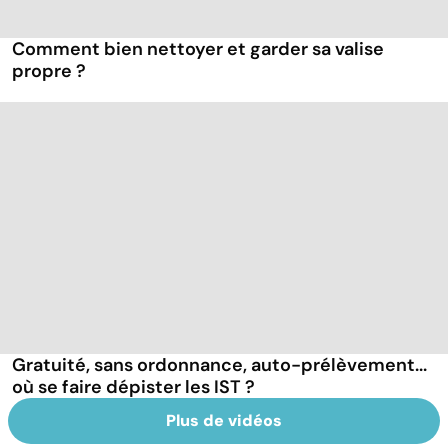
Comment bien nettoyer et garder sa valise
propre ?
Gratuité, sans ordonnance, auto-prélèvement...
où se faire dépister les IST ?
Plus de vidéos