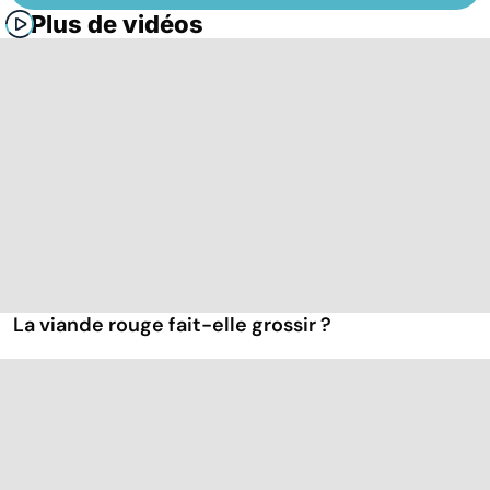
Plus de vidéos
La viande rouge fait-elle grossir ?