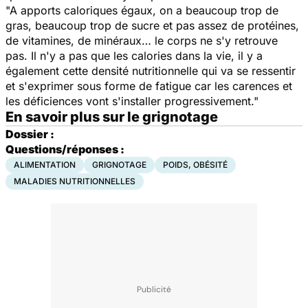
"A apports caloriques égaux, on a beaucoup trop de
gras, beaucoup trop de sucre et pas assez de protéines,
de vitamines, de minéraux… le corps ne s'y retrouve
pas. Il n'y a pas que les calories dans la vie, il y a
également cette densité nutritionnelle qui va se ressentir
et s'exprimer sous forme de fatigue car les carences et
les déficiences vont s'installer progressivement."
En savoir plus sur le grignotage
Dossier :
Questions/réponses :
ALIMENTATION
GRIGNOTAGE
POIDS, OBÉSITÉ
MALADIES NUTRITIONNELLES