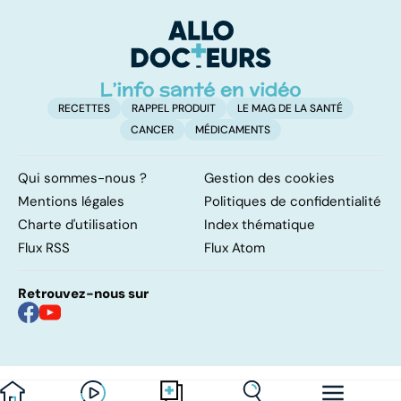
vital
FODMAP, une
solution ?
RECETTES
RAPPEL PRODUIT
LE MAG DE LA SANTÉ
CANCER
MÉDICAMENTS
Qui sommes-nous ?
Gestion des cookies
Mentions légales
Politiques de confidentialité
Charte d'utilisation
Index thématique
Flux RSS
Flux Atom
Retrouvez-nous sur