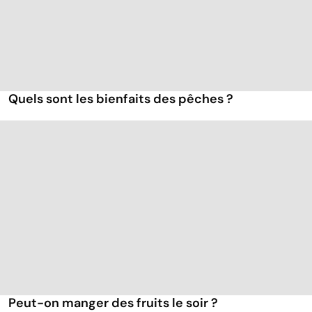
Quels sont les bienfaits des pêches ?
Peut-on manger des fruits le soir ?