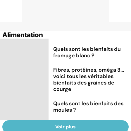
Alimentation
Quels sont les bienfaits du
fromage blanc ?
Fibres, protéines, oméga 3...
voici tous les véritables
bienfaits des graines de
courge
Quels sont les bienfaits des
moules ?
Voir plus