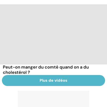
Peut-on manger du comté quand on a du
cholestérol ?
Plus de vidéos