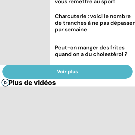
vous remettre au sport
Charcuterie : voici le nombre
de tranches à ne pas dépasser
par semaine
Peut-on manger des frites
quand on a du cholestérol ?
Voir plus
Plus de vidéos