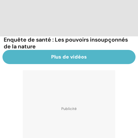
Enquête de santé : Les pouvoirs insoupçonnés
de la nature
Plus de vidéos