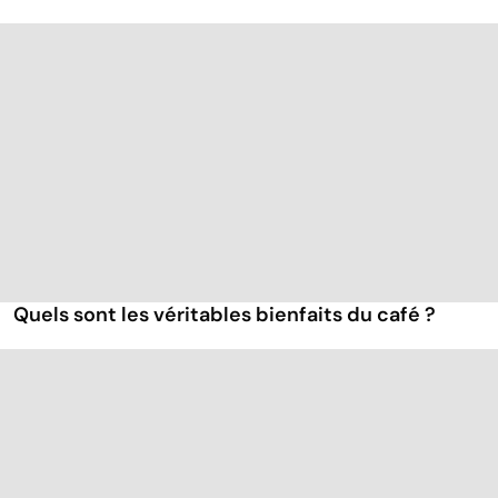
Quels sont les véritables bienfaits du café ?