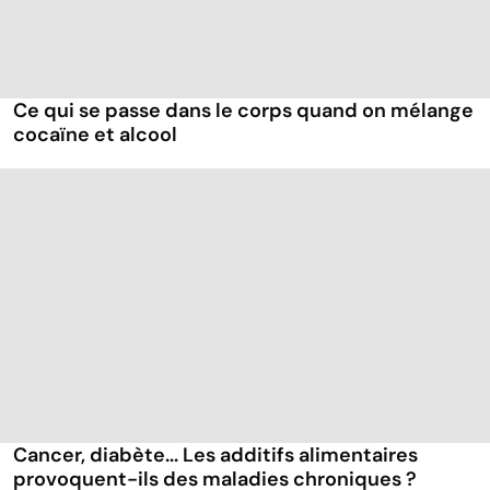
Ce qui se passe dans le corps quand on mélange
cocaïne et alcool
Cancer, diabète... Les additifs alimentaires
provoquent-ils des maladies chroniques ?