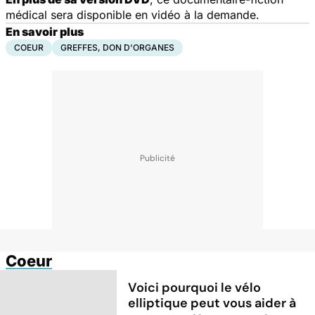
médical sera disponible en vidéo à la demande.
En savoir plus
COEUR
GREFFES, DON D'ORGANES
Coeur
Voici pourquoi le vélo
elliptique peut vous aider à