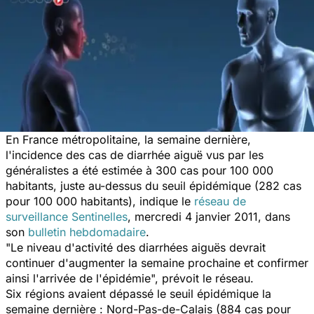
En France métropolitaine, la semaine dernière,
l'incidence des cas de diarrhée aiguë vus par les
généralistes a été estimée à 300 cas pour 100 000
habitants, juste au-dessus du seuil épidémique (282 cas
pour 100 000 habitants), indique le
réseau de
surveillance Sentinelles
, mercredi 4 janvier 2011, dans
son
bulletin hebdomadaire
.
"Le niveau d'activité des diarrhées aiguës devrait
continuer d'augmenter la semaine prochaine et confirmer
ainsi l'arrivée de l'épidémie", prévoit le réseau.
Six régions avaient dépassé le seuil épidémique la
semaine dernière : Nord-Pas-de-Calais (884 cas pour