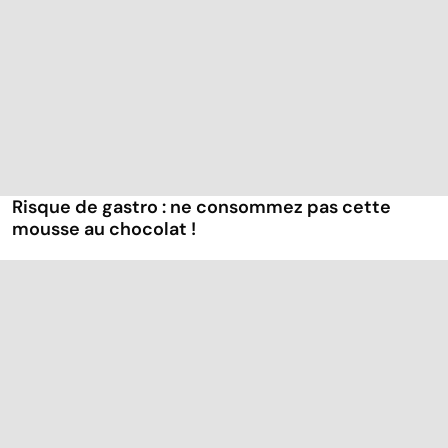
Risque de gastro : ne consommez pas cette
mousse au chocolat !