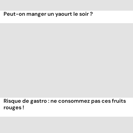
Peut-on manger un yaourt le soir ?
Risque de gastro : ne consommez pas ces fruits
rouges !