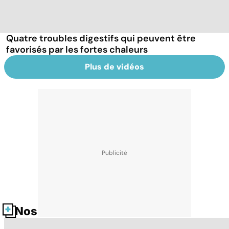
Quatre troubles digestifs qui peuvent être
favorisés par les fortes chaleurs
Plus de vidéos
Nos fiches santé