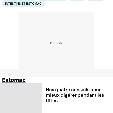
INTESTINS ET ESTOMAC
Estomac
Nos quatre conseils pour
mieux digérer pendant les
fêtes