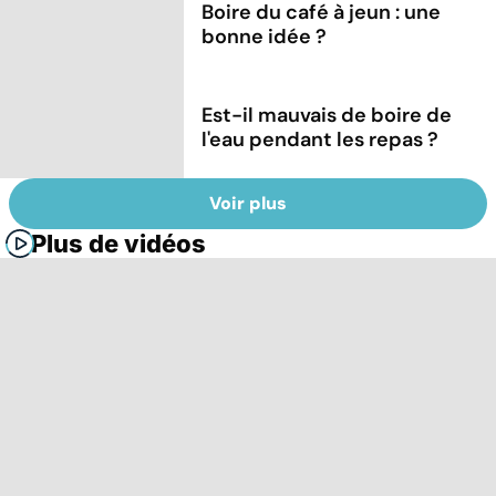
Boire du café à jeun : une
bonne idée ?
Est-il mauvais de boire de
l'eau pendant les repas ?
Voir plus
Plus de vidéos