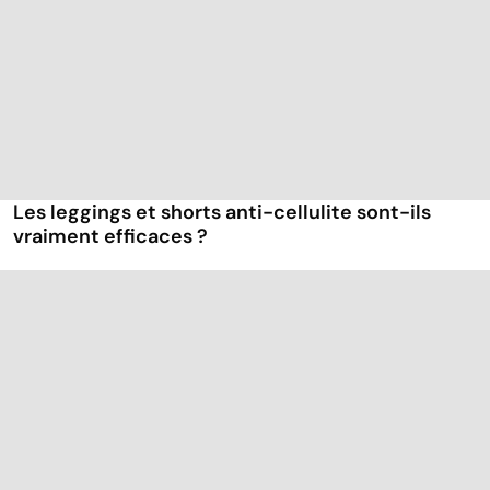
Les leggings et shorts anti-cellulite sont-ils
vraiment efficaces ?