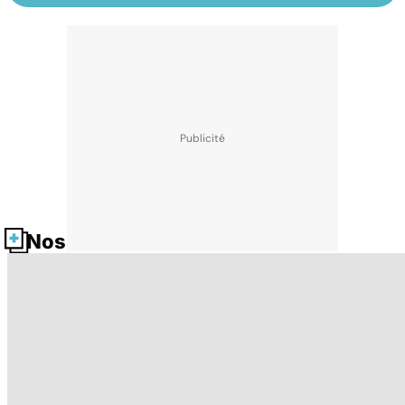
Nos fiches santé