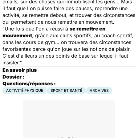
emails, sur des choses qui immobilisent les gens… Mais
il faut que l'on puisse faire des pauses, reprendre une
activité, se remettre debout, et trouver des circonstances
qui permettent de nous remettre en mouvement.
"Une fois que l'on a réussi à
se remettre en
mouvement
, grâce aux clubs sportifs, au coach sportif,
dans les cours de gym… on trouvera des circonstances
favorisantes parce qu'on joue sur les notions de plaisir.
C'est d'ailleurs un des points de base sur lequel il faut
insister."
En savoir plus
Dossier :
Questions/réponses :
ACTIVITÉ PHYSIQUE
SPORT ET SANTÉ
ARCHIVES