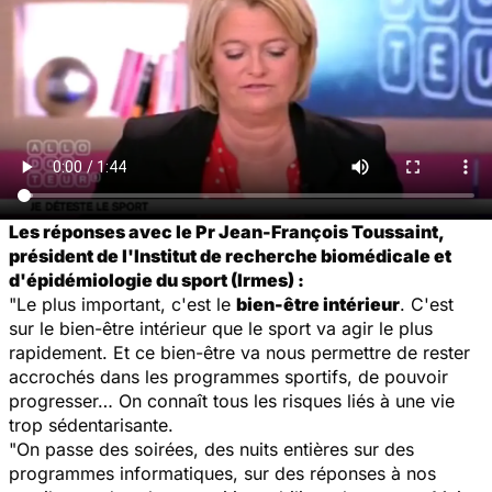
Les réponses avec le Pr Jean-François Toussaint,
président de l'Institut de recherche biomédicale et
d'épidémiologie du sport (Irmes) :
"Le plus important, c'est le
bien-être intérieur
. C'est
sur le bien-être intérieur que le sport va agir le plus
rapidement. Et ce bien-être va nous permettre de rester
accrochés dans les programmes sportifs, de pouvoir
progresser… On connaît tous les risques liés à une vie
trop sédentarisante.
"On passe des soirées, des nuits entières sur des
programmes informatiques, sur des réponses à nos