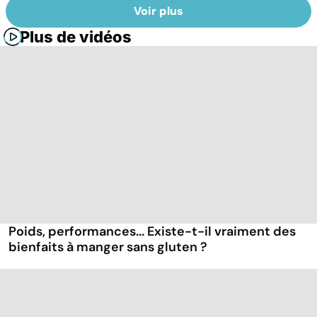
Voir plus
Plus de vidéos
Poids, performances... Existe-t-il vraiment des
bienfaits à manger sans gluten ?