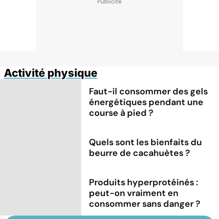
Activité physique
Faut-il consommer des gels
énergétiques pendant une
course à pied ?
Quels sont les bienfaits du
beurre de cacahuètes ?
Produits hyperprotéinés :
peut-on vraiment en
consommer sans danger ?