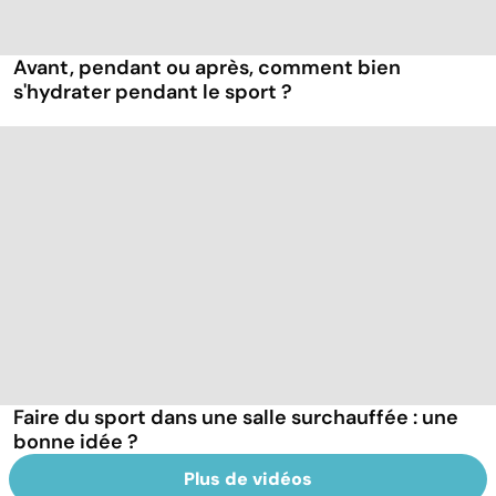
Avant, pendant ou après, comment bien
s'hydrater pendant le sport ?
Faire du sport dans une salle surchauffée : une
bonne idée ?
Plus de vidéos