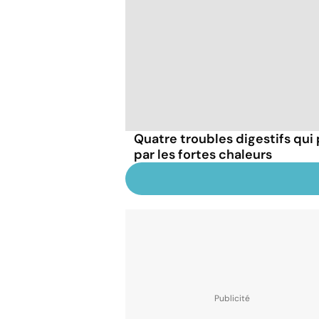
Quatre troubles digestifs qui
par les fortes chaleurs