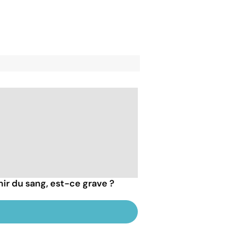
ir du sang, est-ce grave ?