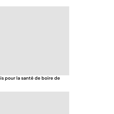
s pour la santé de boire de