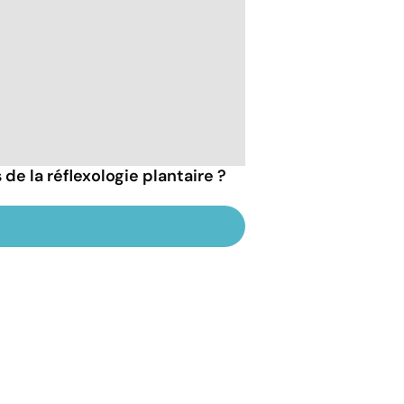
 de la réflexologie plantaire ?