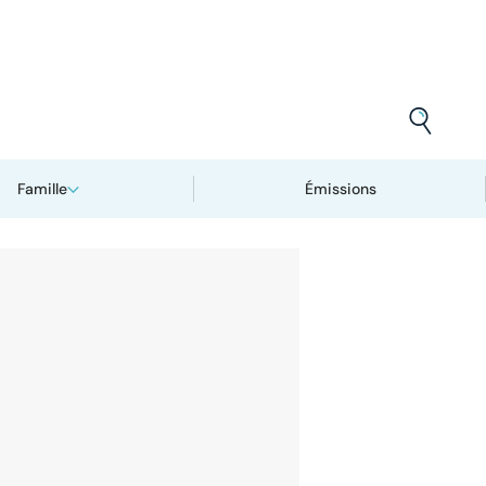
Famille
Émissions