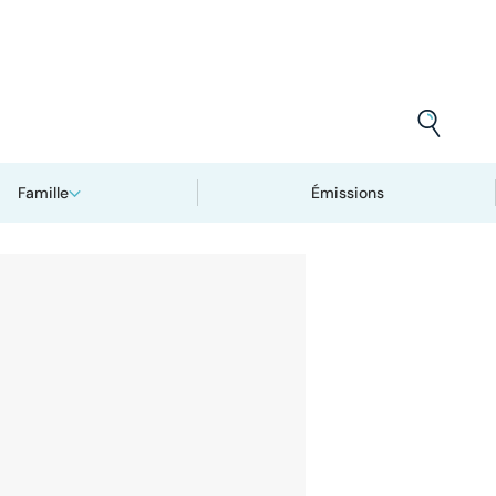
Famille
Émissions