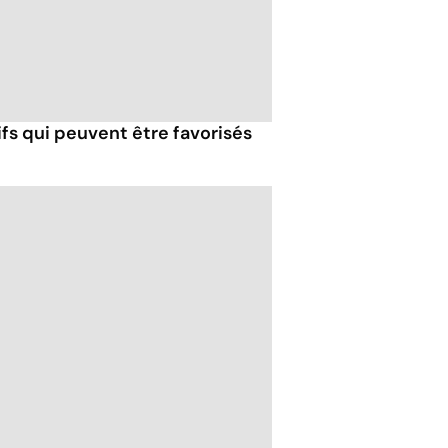
fs qui peuvent être favorisés