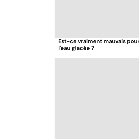
Est-ce vraiment mauvais pour 
l'eau glacée ?