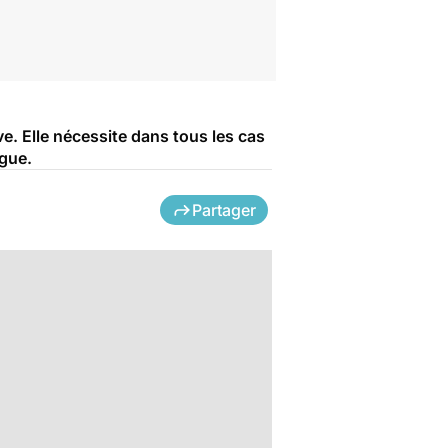
. Elle nécessite dans tous les cas
ogue.
Partager