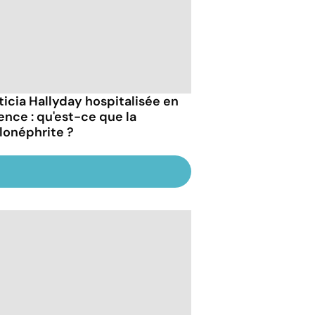
ticia Hallyday hospitalisée en
ence : qu'est-ce que la
lonéphrite ?