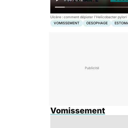
Ulcère : comment dépister l'Helicobacter pylori 
VOMISSEMENT
OESOPHAGE
ESTOM
Vomissement