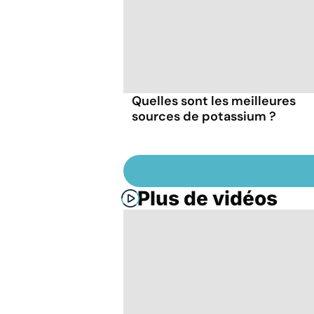
Quelles sont les meilleures
sources de potassium ?
Plus de vidéos