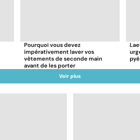
Pourquoi vous devez
Lae
impérativement laver vos
urg
vêtements de seconde main
pyé
avant de les porter
Voir plus