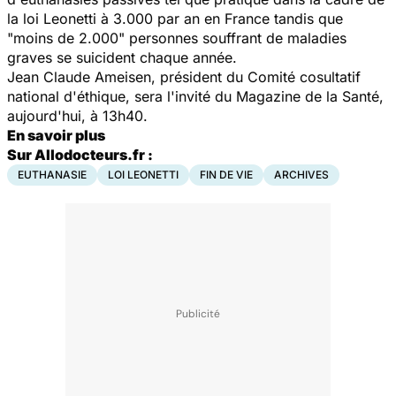
la loi Leonetti à 3.000 par an en France tandis que
"moins de 2.000" personnes souffrant de maladies
graves se suicident chaque année.
Jean Claude Ameisen, président du Comité cosultatif
national d'éthique, sera l'invité du Magazine de la Santé,
aujourd'hui, à 13h40.
En savoir plus
Sur Allodocteurs.fr :
EUTHANASIE
LOI LEONETTI
FIN DE VIE
ARCHIVES