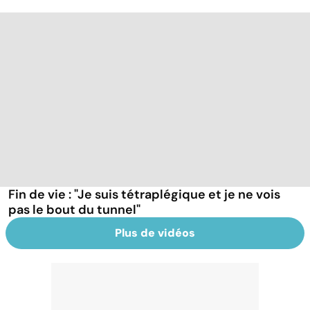
Fin de vie : "Je suis tétraplégique et je ne vois
pas le bout du tunnel"
Plus de vidéos