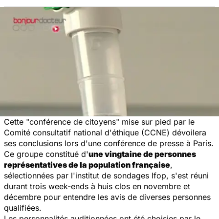
Cette "conférence de citoyens" mise sur pied par le
Comité consultatif national d'éthique (CCNE) dévoilera
ses conclusions lors d'une conférence de presse à Paris.
Ce groupe constitué d'
une vingtaine de personnes
représentatives de la population française
,
sélectionnées par l'institut de sondages Ifop, s'est réuni
durant trois week-ends à huis clos en novembre et
décembre pour entendre les avis de diverses personnes
qualifiées.
Les personnalités auditionnées ont été choisies par le