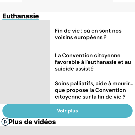
Euthanasie
Fin de vie : où en sont nos
voisins européens ?
La Convention citoyenne
favorable à l'euthanasie et au
suicide assisté
Soins palliatifs, aide à mourir...
que propose la Convention
citoyenne sur la fin de vie ?
Voir plus
Plus de vidéos