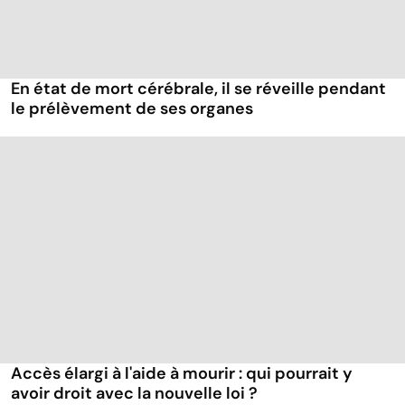
En état de mort cérébrale, il se réveille pendant
le prélèvement de ses organes
Accès élargi à l'aide à mourir : qui pourrait y
avoir droit avec la nouvelle loi ?