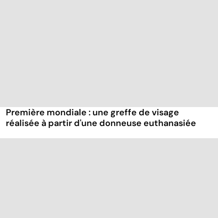
Première mondiale : une greffe de visage
réalisée à partir d'une donneuse euthanasiée