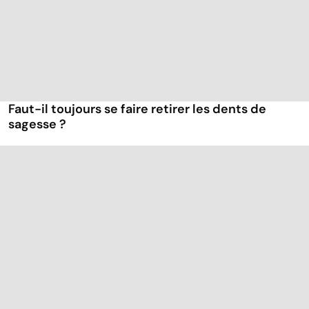
Faut-il toujours se faire retirer les dents de
sagesse ?