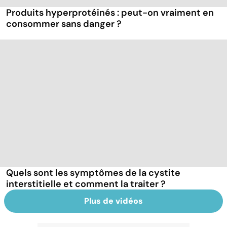
Produits hyperprotéinés : peut-on vraiment en
consommer sans danger ?
Quels sont les symptômes de la cystite
interstitielle et comment la traiter ?
Plus de vidéos