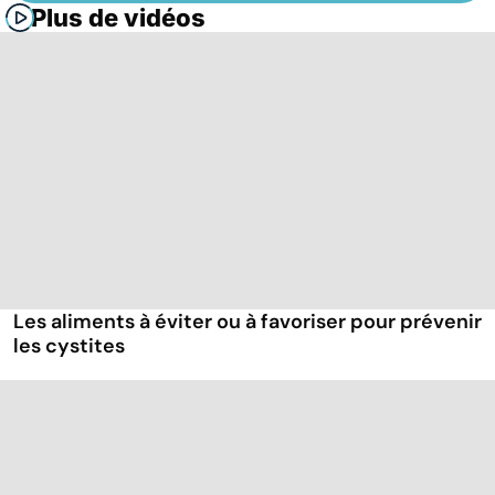
Plus de vidéos
Les aliments à éviter ou à favoriser pour prévenir
les cystites