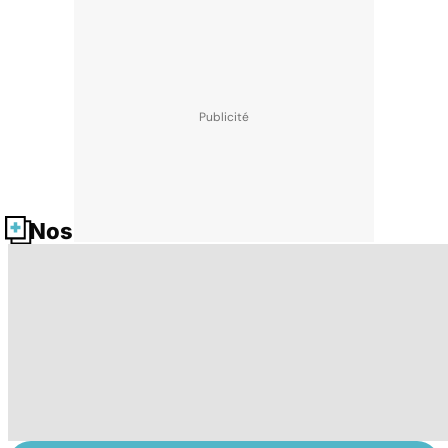
Nos fiches santé