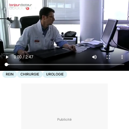
REIN
CHIRURGIE
UROLOGIE