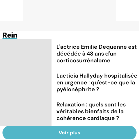
Rein
L'actrice Emilie Dequenne est
décédée à 43 ans d'un
corticosurrénalome
Laeticia Hallyday hospitalisée
en urgence : qu'est-ce que la
pyélonéphrite ?
Relaxation : quels sont les
véritables bienfaits de la
cohérence cardiaque ?
Voir plus