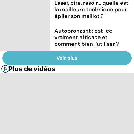
Laser, cire, rasoir... quelle est
la meilleure technique pour
épiler son maillot ?
Autobronzant : est-ce
vraiment efficace et
comment bien l'utiliser ?
Voir plus
Plus de vidéos