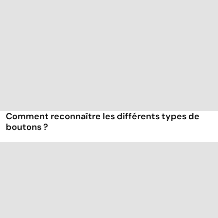
Comment reconnaître les différents types de
boutons ?