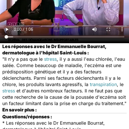
Les réponses avec le Dr Emmanuelle Bourrat,
dermatologue à l'hôpital Saint-Louis :
"Il n'y a pas que le
stress
, il y a aussi l'eau chlorée, l'eau
salée. Comme beaucoup de maladie, l'eczéma est une
prédisposition génétique et il y a des facteurs
déclenchants. Parmi ses facteurs déclenchants il y a le
chlore, les produits lavants agressifs, la
transpiration
, le
stress
et d'autres nombreux facteurs. Il ne faut pas que
cette recherche de la cause de la poussée d'eczéma soit
un facteur limitant dans la prise en charge du traitement."
En savoir plus :
Questions/réponses :
*
Les réponses avec le Dr Emmanuelle Bourrat,