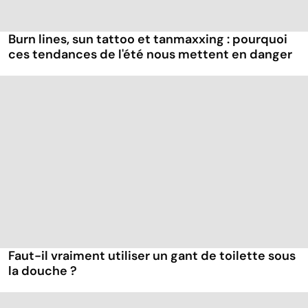
Burn lines, sun tattoo et tanmaxxing : pourquoi
ces tendances de l'été nous mettent en danger
Faut-il vraiment utiliser un gant de toilette sous
la douche ?