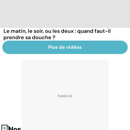
Le matin, le soir, ou les deux : quand faut-il
prendre sa douche ?
Plus de vidéos
Nos fiches santé