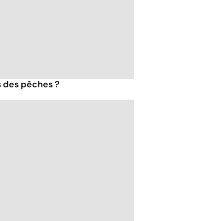
s des pêches ?