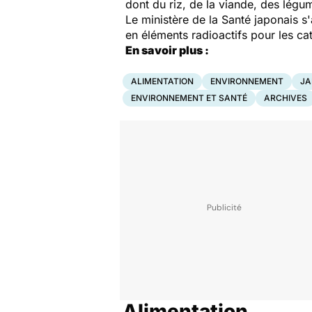
dont du riz, de la viande, des légu
Le ministère de la Santé japonais s
en éléments radioactifs pour les ca
En savoir plus :
ALIMENTATION
ENVIRONNEMENT
JA
ENVIRONNEMENT ET SANTÉ
ARCHIVES
Alimentation