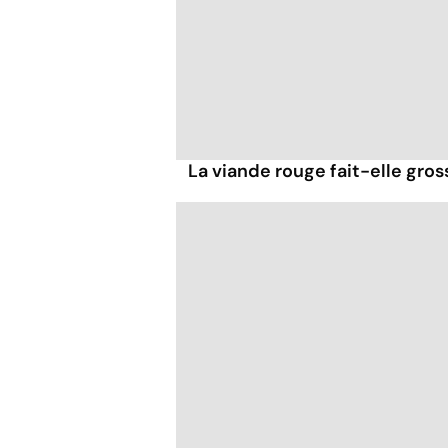
La viande rouge fait-elle gross