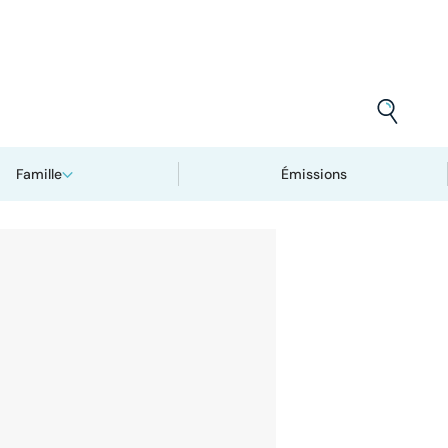
Famille
Émissions