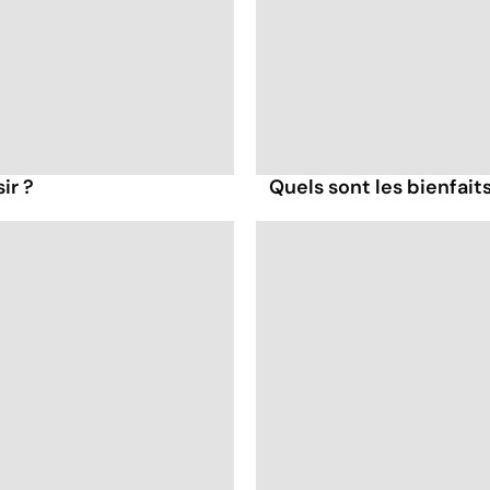
ir ?
Quels sont les bienfait