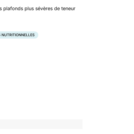
es plafonds plus sévères de teneur
 NUTRITIONNELLES