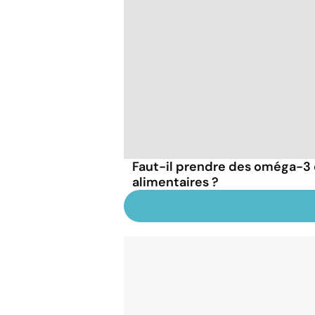
Faut-il prendre des oméga-
alimentaires ?