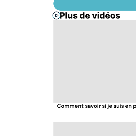
Plus de vidéos
Comment savoir si je suis en