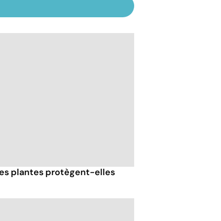
 ces plantes protègent-elles