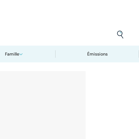
Famille
Émissions