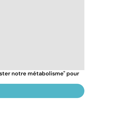
ster notre métabolisme" pour