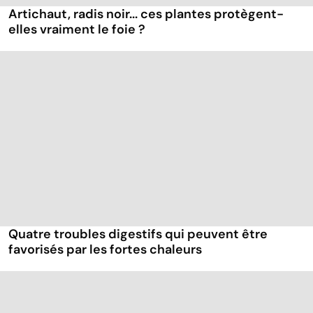
Artichaut, radis noir... ces plantes protègent-
elles vraiment le foie ?
Quatre troubles digestifs qui peuvent être
favorisés par les fortes chaleurs