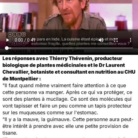
Les réponses avec Thierry Thévenin, producteur
biologique de plantes médicinales et le Dr Laurent
Chevallier, botaniste et consultant en nutrition au CHU
de Montpellier :
"Il faut quand même vraiment faire attention à ce que
cette personne va manger. Après ce qui va protéger, ce
sont des plantes à mucilage. Ce sont des molécules qui
vont tapisser et faire un peu comme un tapis protecteur
sur les muqueuses comme sur l'estomac.
"Il y a la mauve, la guimauve. Cette personne aura peut-
être intérêt à prendre avec elle une petite provision de
tisane.