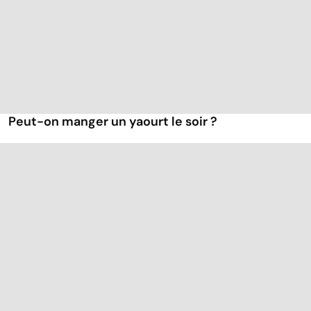
Peut-on manger un yaourt le soir ?