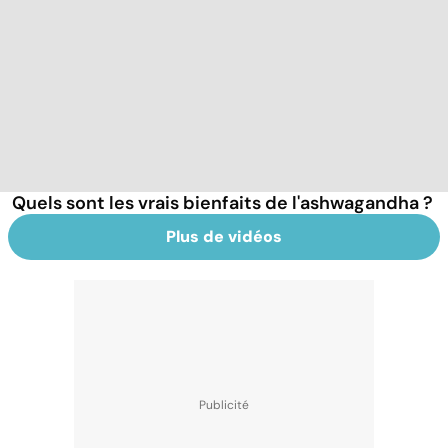
Quels sont les vrais bienfaits de l'ashwagandha ?
Plus de vidéos