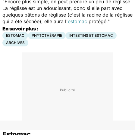
"Encore plus simple, on peut prendre un peu de réglisse.
La réglisse est un adoucissant, donc si elle part avec
quelques bâtons de réglisse (c'est la racine de la réglisse
qui a été séchée), elle aura l'
estomac
protégé."
En savoir plus :
ESTOMAC
PHYTOTHÉRAPIE
INTESTINS ET ESTOMAC
ARCHIVES
Estomac