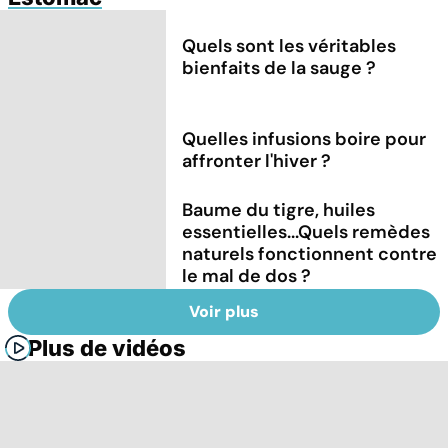
Quels sont les véritables
bienfaits de la sauge ?
Quelles infusions boire pour
affronter l'hiver ?
Baume du tigre, huiles
essentielles...Quels remèdes
naturels fonctionnent contre
le mal de dos ?
Voir plus
Plus de vidéos