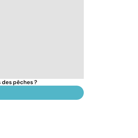
s des pêches ?