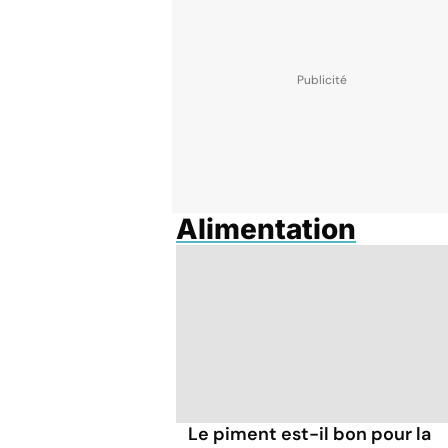
Alimentation
Le piment est-il bon pour la