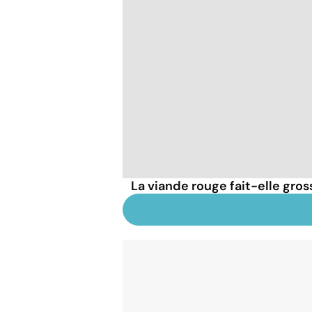
La viande rouge fait-elle gross