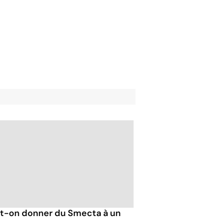
t-on donner du Smecta à un