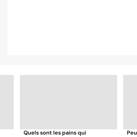
Quels sont les pains qui
Peu