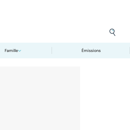
Famille
Émissions