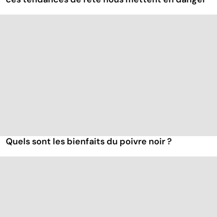
Quels sont les bienfaits du poivre noir ?