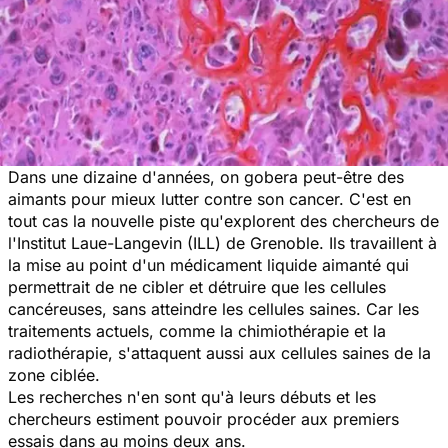
Dans une dizaine d'années, on gobera peut-être des
aimants pour mieux lutter contre son cancer. C'est en
tout cas la nouvelle piste qu'explorent des chercheurs de
l'Institut Laue-Langevin (ILL) de Grenoble. Ils travaillent à
la mise au point d'un médicament liquide aimanté qui
permettrait de ne cibler et détruire que les cellules
cancéreuses, sans atteindre les cellules saines. Car les
traitements actuels, comme la chimiothérapie et la
radiothérapie, s'attaquent aussi aux cellules saines de la
zone ciblée.
Les recherches n'en sont qu'à leurs débuts et les
chercheurs estiment pouvoir procéder aux premiers
essais dans au moins deux ans.