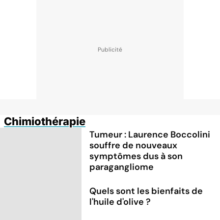
Chimiothérapie
Tumeur : Laurence Boccolini
souffre de nouveaux
symptômes dus à son
paragangliome
Quels sont les bienfaits de
l'huile d'olive ?