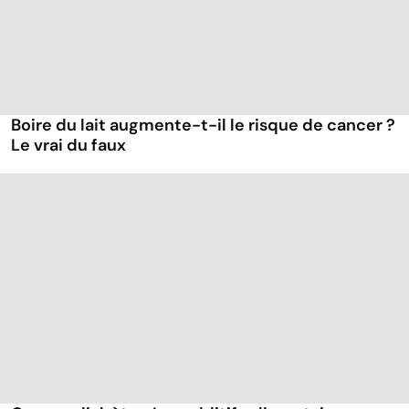
Boire du lait augmente-t-il le risque de cancer ?
Le vrai du faux