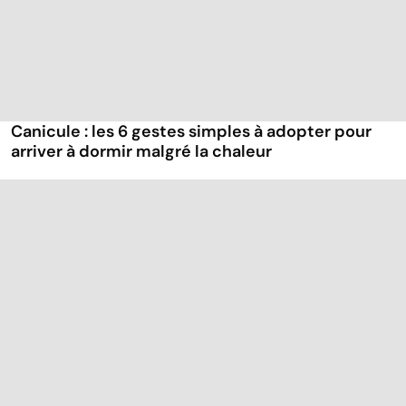
Canicule : les 6 gestes simples à adopter pour
arriver à dormir malgré la chaleur