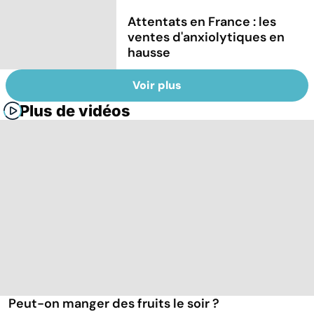
Attentats en France : les
ventes d'anxiolytiques en
hausse
Voir plus
Plus de vidéos
Peut-on manger des fruits le soir ?