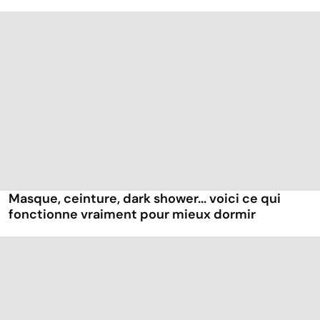
Masque, ceinture, dark shower... voici ce qui
fonctionne vraiment pour mieux dormir