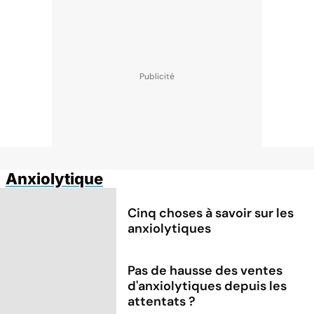
Anxiolytique
Cinq choses à savoir sur les
anxiolytiques
Pas de hausse des ventes
d'anxiolytiques depuis les
attentats ?