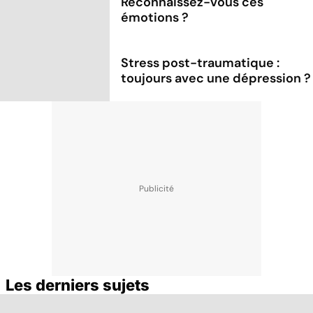
Reconnaissez-vous ces
émotions ?
Stress post-traumatique :
toujours avec une dépression ?
Les derniers sujets