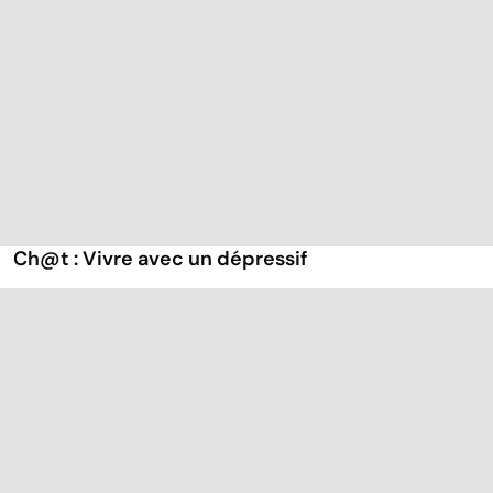
Ch@t : Vivre avec un dépressif