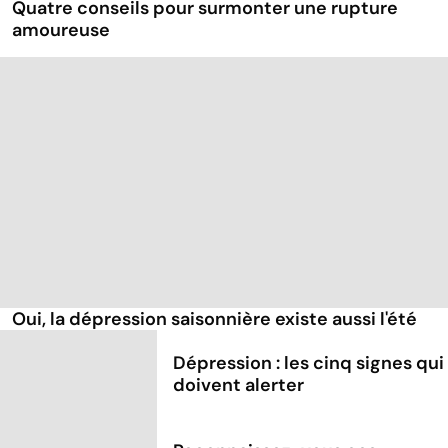
Quatre conseils pour surmonter une rupture
amoureuse
Oui, la dépression saisonnière existe aussi l'été
Dépression : les cinq signes qui
doivent alerter