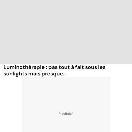
Luminothérapie : pas tout à fait sous les
sunlights mais presque...