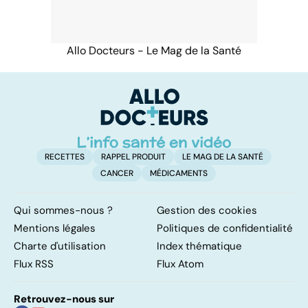
Allo Docteurs - Le Mag de la Santé
RECETTES
RAPPEL PRODUIT
LE MAG DE LA SANTÉ
CANCER
MÉDICAMENTS
Qui sommes-nous ?
Gestion des cookies
Mentions légales
Politiques de confidentialité
Charte d'utilisation
Index thématique
Flux RSS
Flux Atom
Retrouvez-nous sur