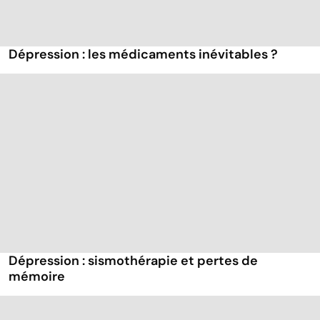
Dépression : les médicaments inévitables ?
Dépression : sismothérapie et pertes de
mémoire