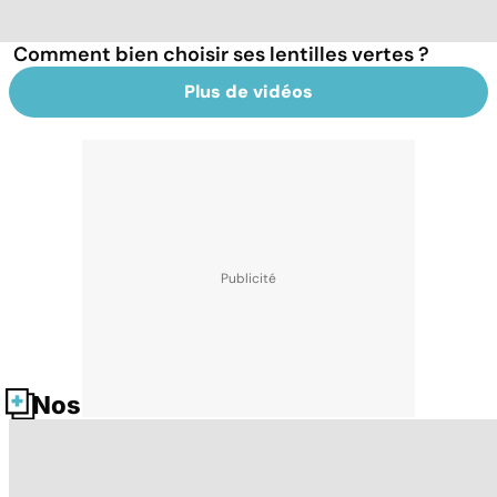
Comment bien choisir ses lentilles vertes ?
Plus de vidéos
Nos fiches santé