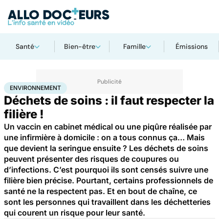
Santé
Bien-être
Famille
Émissions
Accueil
Bien-être
Environnement
ENVIRONNEMENT
Déchets de soins : il faut respecter la
filière !
Un vaccin en cabinet médical ou une piqûre réalisée par
une infirmière à domicile : on a tous connus ça… Mais
que devient la seringue ensuite ? Les déchets de soins
peuvent présenter des risques de coupures ou
d’infections. C’est pourquoi ils sont censés suivre une
filière bien précise. Pourtant, certains professionnels de
santé ne la respectent pas. Et en bout de chaîne, ce
sont les personnes qui travaillent dans les déchetteries
qui courent un risque pour leur santé.