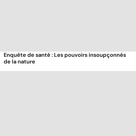
Enquête de santé : Les pouvoirs insoupçonnés
de la nature