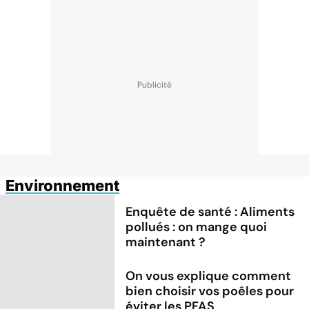
Environnement
Enquête de santé : Aliments
pollués : on mange quoi
maintenant ?
On vous explique comment
bien choisir vos poêles pour
éviter les PFAS