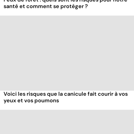
santé et comment se protéger ?
Voici les risques que la canicule fait courir à vos
yeux et vos poumons