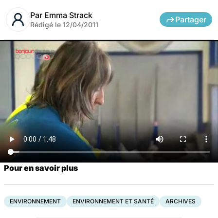
Par
Emma Strack
Partager
Rédigé le
12/04/2011
Pour en savoir plus
ENVIRONNEMENT
ENVIRONNEMENT ET SANTÉ
ARCHIVES