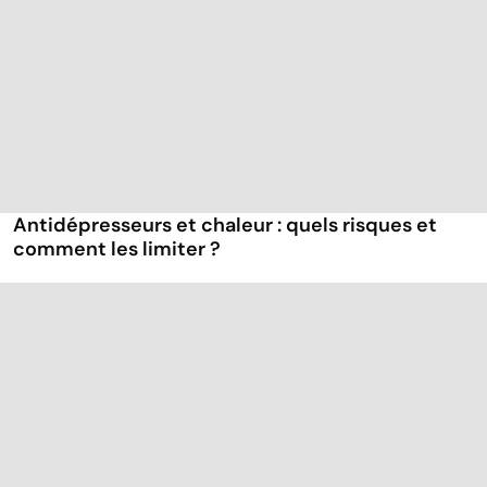
Antidépresseurs et chaleur : quels risques et
comment les limiter ?