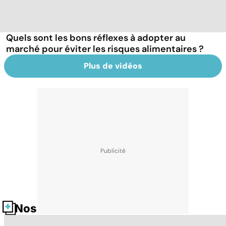
Quels sont les bons réflexes à adopter au
marché pour éviter les risques alimentaires ?
Plus de vidéos
Nos fiches santé