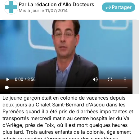
Par
La rédaction d'Allo Docteurs
Partager
Mis à jour le
11/07/2014
Le jeune garçon était en colonie de vacances depuis
deux jours au Chalet Saint-Bernard d'Ascou dans les
Pyrénées quand il a été pris de diarrhées importantes et
transportés mercredi matin au centre hospitalier du Val
d'Ariège, près de Foix, où il est mort quelques heures
plus tard. Trois autres enfants de la colonie, également
admis au service d'urgence pour des symptômes