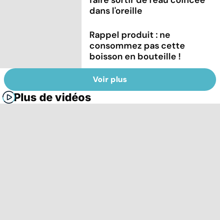
dans l'oreille
Rappel produit : ne
consommez pas cette
boisson en bouteille !
Voir plus
Plus de vidéos