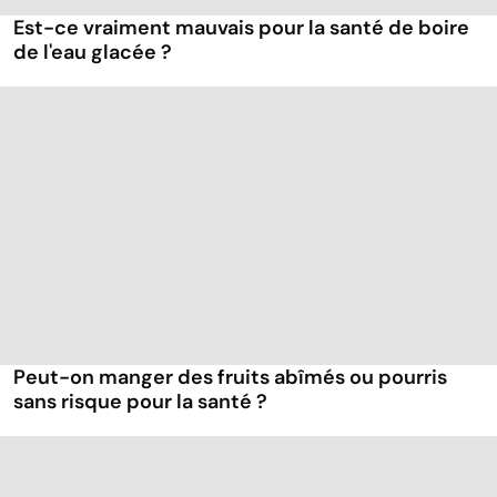
Est-ce vraiment mauvais pour la santé de boire
de l'eau glacée ?
Peut-on manger des fruits abîmés ou pourris
sans risque pour la santé ?