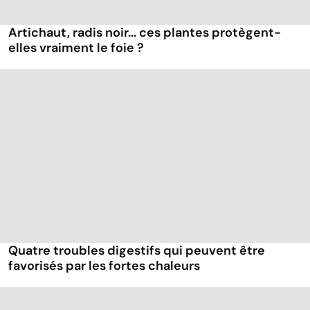
Artichaut, radis noir... ces plantes protègent-
elles vraiment le foie ?
Quatre troubles digestifs qui peuvent être
favorisés par les fortes chaleurs