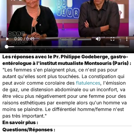
Les réponses avec le Pr. Philippe Godeberge, gastro-
entérologue à l'institut mutualiste Montsouris (Paris) :
"Les femmes s'en plaignent plus, ce n'est pas pour
autant qu'elles sont plus touchées. La constipation qui
peut avoir comme corolaire des
flatulences
, l'émission
de gaz, une distension abdominale ou un inconfort, va
être vécu plus négativement pour une femme pour des
raisons esthétiques par exemple alors qu'un homme va
moins se plaindre. Le différentiel homme/femme n'est
pas très important."
En savoir plus :
Questions/Réponses :