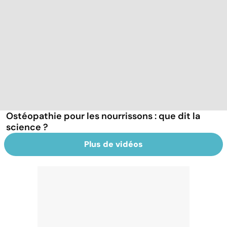
Ostéopathie pour les nourrissons : que dit la
science ?
Plus de vidéos