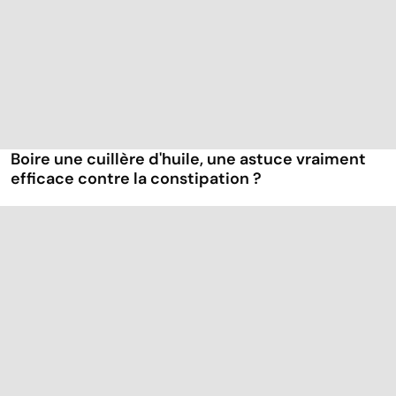
Boire une cuillère d'huile, une astuce vraiment
efficace contre la constipation ?