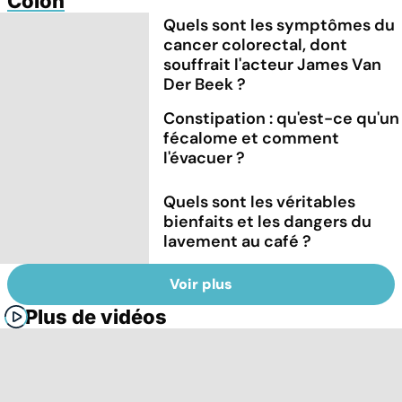
Colon
Quels sont les symptômes du
cancer colorectal, dont
souffrait l'acteur James Van
Der Beek ?
Constipation : qu'est-ce qu'un
fécalome et comment
l'évacuer ?
Quels sont les véritables
bienfaits et les dangers du
lavement au café ?
Voir plus
Plus de vidéos