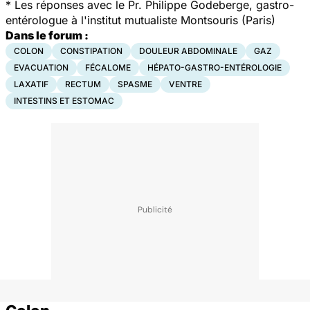
*
Les réponses avec le Pr. Philippe Godeberge, gastro-
entérologue à l'institut mutualiste Montsouris (Paris)
Dans le forum :
COLON
CONSTIPATION
DOULEUR ABDOMINALE
GAZ
EVACUATION
FÉCALOME
HÉPATO-GASTRO-ENTÉROLOGIE
LAXATIF
RECTUM
SPASME
VENTRE
INTESTINS ET ESTOMAC