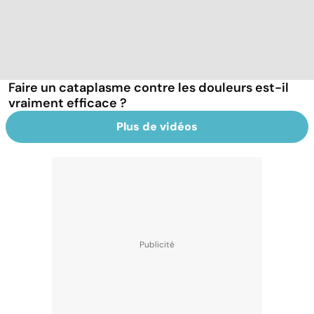
Faire un cataplasme contre les douleurs est-il
vraiment efficace ?
Plus de vidéos