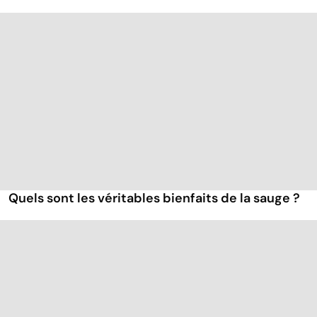
Quels sont les véritables bienfaits de la sauge ?