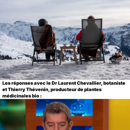
Les réponses avec le Dr Laurent Chevallier, botaniste
et Thierry Thévenin, producteur de plantes
médicinales bio :