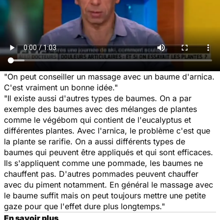
"On peut conseiller un massage avec un baume d'arnica.
C'est vraiment un bonne idée."
"Il existe aussi d'autres types de baumes. On a par
exemple des baumes avec des mélanges de plantes
comme le végébom qui contient de l'eucalyptus et
différentes plantes. Avec l'arnica, le problème c'est que
la plante se rarifie. On a aussi différents types de
baumes qui peuvent être appliqués et qui sont efficaces.
Ils s'appliquent comme une pommade, les baumes ne
chauffent pas. D'autres pommades peuvent chauffer
avec du piment notamment. En général le massage avec
le baume suffit mais on peut toujours mettre une petite
gaze pour que l'effet dure plus longtemps."
En savoir plus