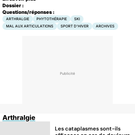
Dossier :
Questions/réponses :
ARTHRALGIE
PHYTOTHÉRAPIE
SKI
MAL AUX ARTICULATIONS
SPORT D'HIVER
ARCHIVES
Arthralgie
Les cataplasmes sont-ils