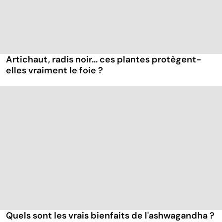
Artichaut, radis noir... ces plantes protègent-
elles vraiment le foie ?
Quels sont les vrais bienfaits de l'ashwagandha ?