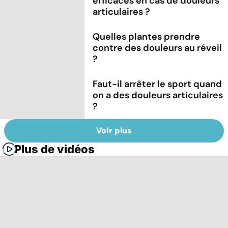
efficaces en cas de douleurs
articulaires ?
Quelles plantes prendre
contre des douleurs au réveil
?
Faut-il arrêter le sport quand
on a des douleurs articulaires
?
Voir plus
Plus de vidéos