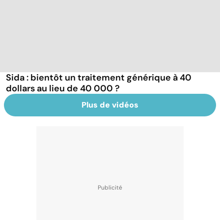
Sida : bientôt un traitement générique à 40
dollars au lieu de 40 000 ?
Plus de vidéos