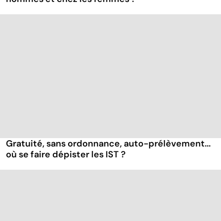
Gratuité, sans ordonnance, auto-prélèvement...
où se faire dépister les IST ?