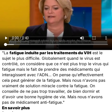
"La
fatigue induite par les traitements du VIH
est le
sujet le plus difficile. Globalement quand le virus est
contrôlé, on considère que ce n'est plus trop le virus qui
fatigue mais le fait de prendre des médicaments qui
interagissent avec l'ADN… On pense qu'effectivement
cela peut générer de la fatigue. Mais nous n'avons pas
vraiment de solution miracle contre la fatigue. On
conseille de ne pas trop travailler, de bien dormir et
d'avoir une bonne hygiène de vie. Mais nous n'avons
pas de médicament anti-fatigue."
En savoir plus