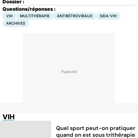
Dossier :
Questions/réponses :
VIH
MULTITHÉRAPIE
ANTIRÉTROVIRAUX
SIDA-VIH
ARCHIVES
VIH
Quel sport peut-on pratiquer
quand on est sous trithérapie