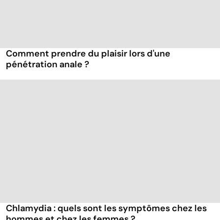
Comment prendre du plaisir lors d'une
pénétration anale ?
Chlamydia : quels sont les symptômes chez les
hommes et chez les femmes ?