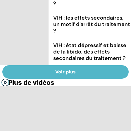
?
VIH : les effets secondaires,
un motif d'arrêt du traitement
?
VIH : état dépressif et baisse
de la libido, des effets
secondaires du traitement ?
Voir plus
Plus de vidéos