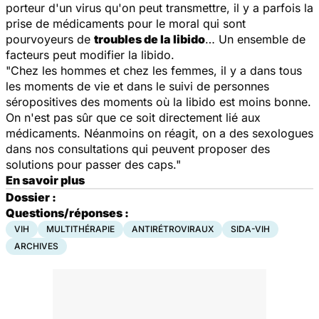
porteur d'un virus qu'on peut transmettre, il y a parfois la
prise de médicaments pour le moral qui sont
pourvoyeurs de
troubles de la libido
… Un ensemble de
facteurs peut modifier la libido.
"Chez les hommes et chez les femmes, il y a dans tous
les moments de vie et dans le suivi de personnes
séropositives des moments où la libido est moins bonne.
On n'est pas sûr que ce soit directement lié aux
médicaments. Néanmoins on réagit, on a des sexologues
dans nos consultations qui peuvent proposer des
solutions pour passer des caps."
En savoir plus
Dossier :
Questions/réponses :
VIH
MULTITHÉRAPIE
ANTIRÉTROVIRAUX
SIDA-VIH
ARCHIVES