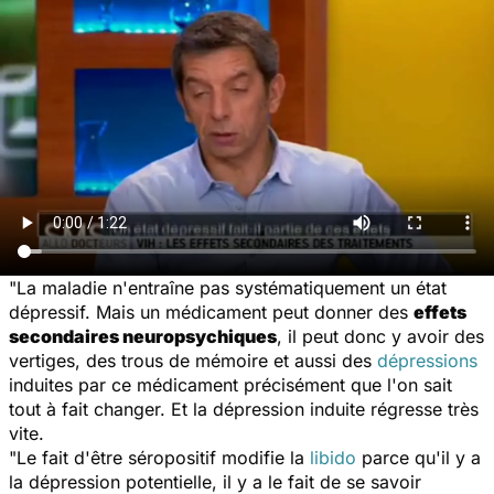
"La maladie n'entraîne pas systématiquement un état
dépressif. Mais un médicament peut donner des
effets
secondaires neuropsychiques
, il peut donc y avoir des
vertiges, des trous de mémoire et aussi des
dépressions
induites par ce médicament précisément que l'on sait
tout à fait changer. Et la dépression induite régresse très
vite.
"Le fait d'être séropositif modifie la
libido
parce qu'il y a
la dépression potentielle, il y a le fait de se savoir