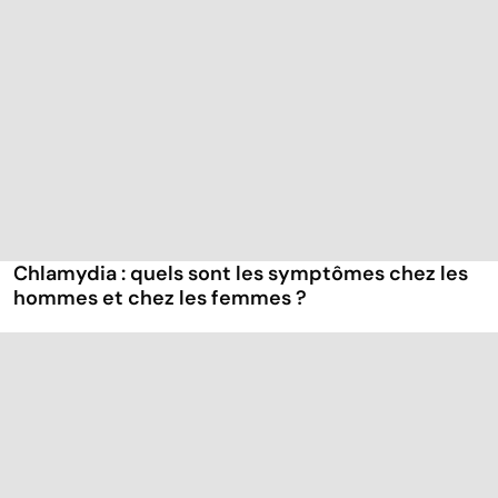
Chlamydia : quels sont les symptômes chez les
hommes et chez les femmes ?