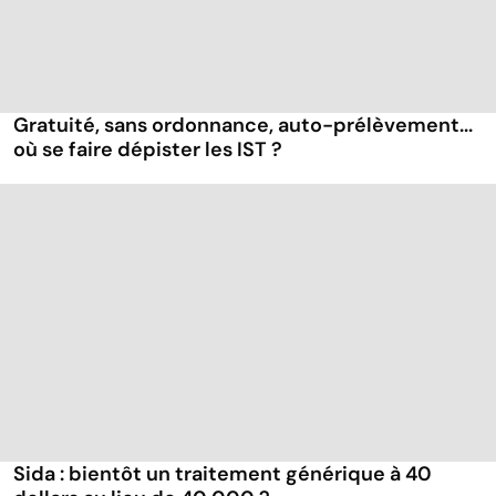
Gratuité, sans ordonnance, auto-prélèvement...
où se faire dépister les IST ?
Sida : bientôt un traitement générique à 40