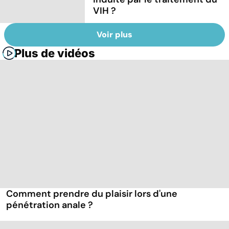
VIH ?
Voir plus
Plus de vidéos
Comment prendre du plaisir lors d'une
pénétration anale ?