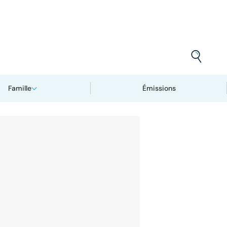
Famille
Émissions