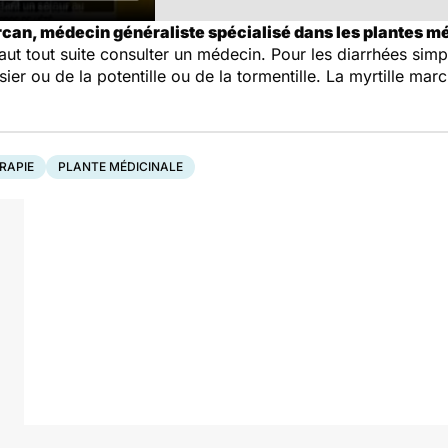
rcan, médecin généraliste spécialisé dans les plantes m
 faut tout suite consulter un médecin. Pour les diarrhées simp
sier ou de la potentille ou de la tormentille. La myrtille ma
RAPIE
PLANTE MÉDICINALE