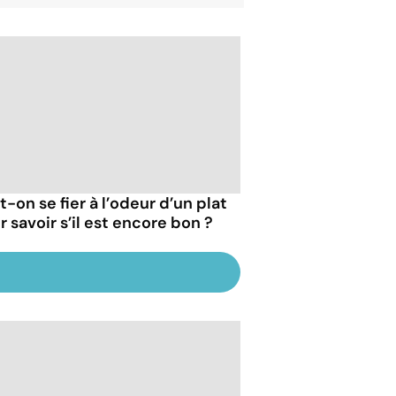
-on se fier à l’odeur d’un plat
 savoir s’il est encore bon ?