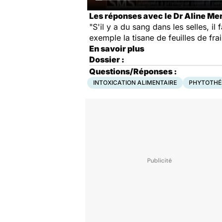
Les réponses avec le Dr Aline Me
"S'il y a du sang dans les selles, il
exemple la tisane de feuilles de frai
En savoir plus
Dossier :
Questions/Réponses :
INTOXICATION ALIMENTAIRE
PHYTOTHÉ