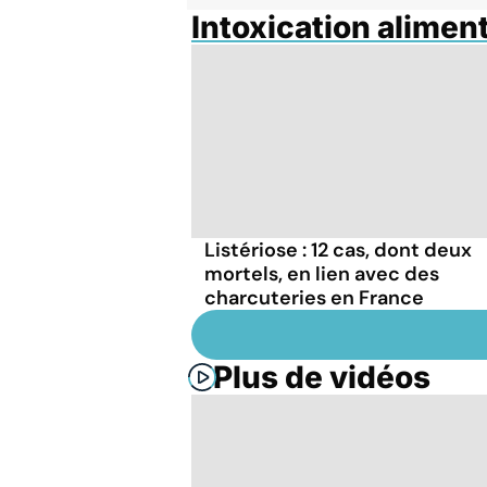
Intoxication alimen
Listériose : 12 cas, dont deux
mortels, en lien avec des
charcuteries en France
Plus de vidéos