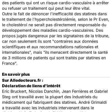
des patients qui ont un risque cardio-vasculaire à arrêter
ou refuser un traitement qui peut leur être vital.
Outre le fait de dénoncer l'inefficacité des statines dans
le traitement de l'hypercholestérolémie, selon le Pr Even,
le cholestérol ne serait pas directement responsable du
développement des maladies cardio-vasculaires. Des
propos jugés dangereux par les signataires de la tribune,
car non seulement ils sont "contraires aux données
scientifiques et aux recommandations nationales et
internationales", mais "ils menacent directement la santé
de 3 millions de patients qui sont traités par statines en
France".
En savoir plus
Sur Allodocteurs.fr :
Déclaration de liens d'intérêt
Eric Bruckert, Nicolas Danchin, Jean Ferrières et Gabriel
Steg ont travaillé avec la plupart des industriels du
médicament qui fabriquent des statines. André Grimaldi
a travaillé avec les industriels intervenant dans le