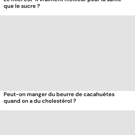
que le sucre ?
Peut-on manger du beurre de cacahuètes
quand on a du cholestérol ?