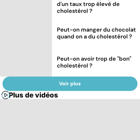
d'un taux trop élevé de
cholestérol ?
Peut-on manger du chocolat
quand on a du cholestérol ?
Peut-on avoir trop de "bon"
cholestérol ?
Voir plus
Plus de vidéos