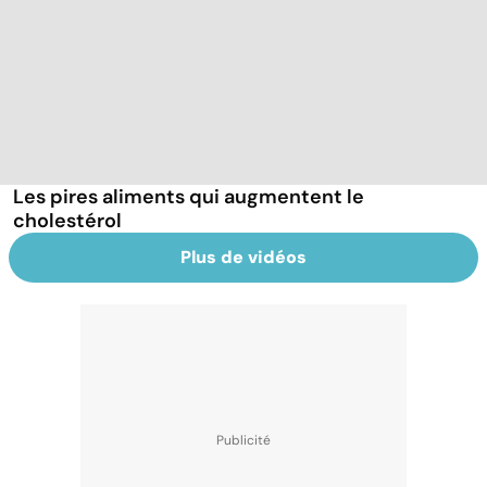
Les pires aliments qui augmentent le
cholestérol
Plus de vidéos