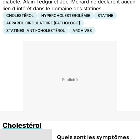
diabète. Alain Tedgui et Joël Ménard ne déclarent aucun
lien d'intérêt dans le domaine des statines.
CHOLESTÉROL
HYPERCHOLESTÉROLÉMIE
STATINE
APPAREIL CIRCULATOIRE [PATHOLOGIE]
STATINES, ANTI-CHOLESTÉROL
ARCHIVES
Cholestérol
Quels sont les symptômes