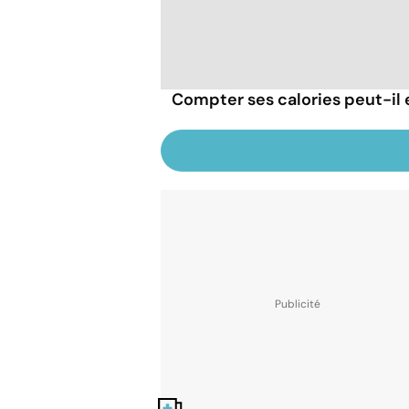
Compter ses calories peut-il 