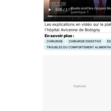
Les explications en vidéo sur le pla
l'hôpital Avicenne de Bobigny
En savoir plus :
CHIRURGIE
CHIRURGIE DIGESTIVE
E
TROUBLES DU COMPORTEMENT ALIMENTAI