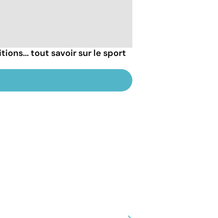
ns... tout savoir sur le sport