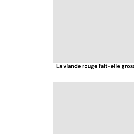
La viande rouge fait-elle gross