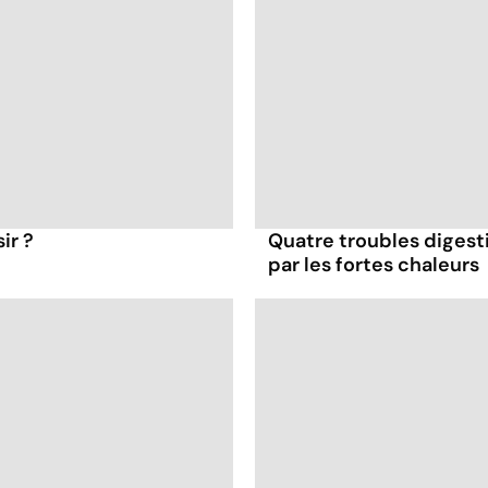
ir ?
Quatre troubles digesti
par les fortes chaleurs