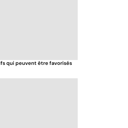
fs qui peuvent être favorisés