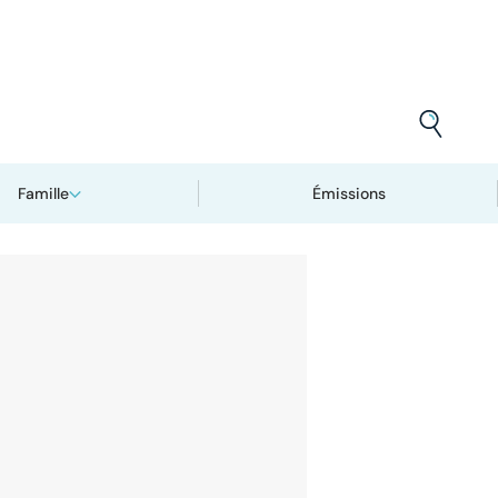
Famille
Émissions