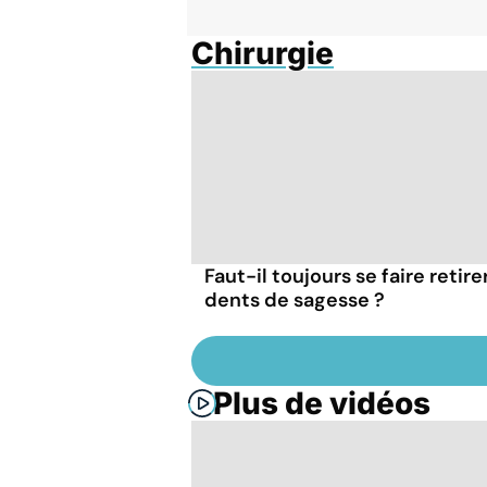
Chirurgie
Faut-il toujours se faire retire
dents de sagesse ?
Plus de vidéos