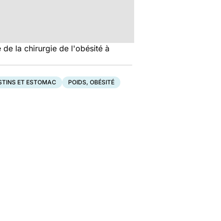
 de la chirurgie de l'obésité à
STINS ET ESTOMAC
POIDS, OBÉSITÉ