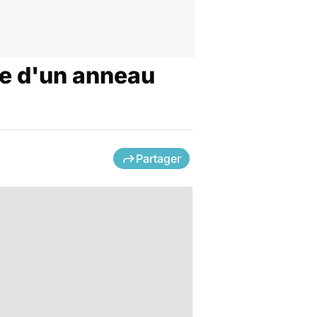
ose d'un anneau
Partager